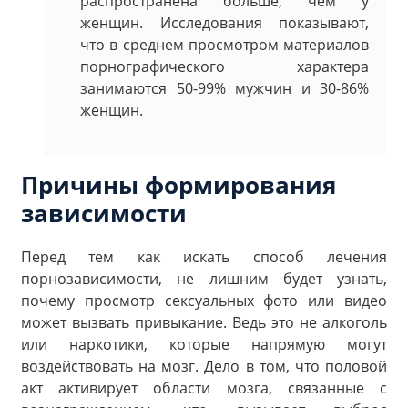
распространена больше, чем у
женщин.
Исследования
показывают,
что в среднем просмотром материалов
порнографического характера
занимаются 50-99% мужчин и 30-86%
женщин.
Причины формирования
зависимости
Перед тем как искать способ лечения
порнозависимости, не лишним будет узнать,
почему просмотр сексуальных фото или видео
может вызвать привыкание. Ведь это не алкоголь
или наркотики, которые напрямую могут
воздействовать на мозг. Дело в том, что половой
акт активирует области мозга, связанные с