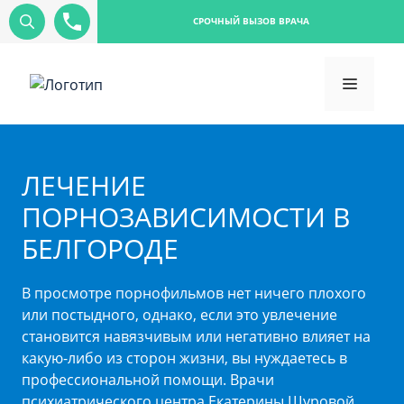
СРОЧНЫЙ ВЫЗОВ ВРАЧА
ЛЕЧЕНИЕ
ПОРНОЗАВИСИМОСТИ В
БЕЛГОРОДЕ
В просмотре порнофильмов нет ничего плохого
или постыдного, однако, если это увлечение
становится навязчивым или негативно влияет на
какую-либо из сторон жизни, вы нуждаетесь в
профессиональной помощи. Врачи
психиатрического центра Екатерины Шуровой