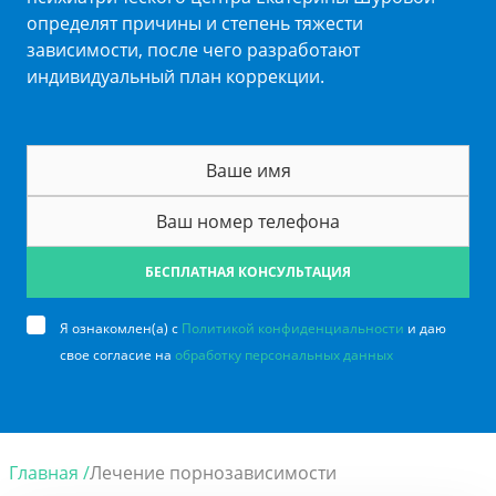
определят причины и степень тяжести
зависимости, после чего разработают
индивидуальный план коррекции.
БЕСПЛАТНАЯ КОНСУЛЬТАЦИЯ
Я ознакомлен(а) с
Политикой конфиденциальности
и даю
свое согласие на
обработку персональных данных
Главная /
Лечение порнозависимости