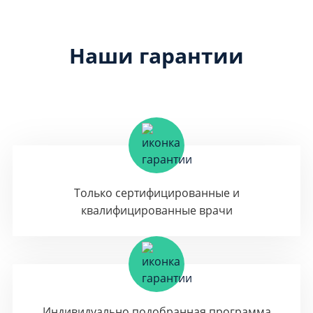
Наши гарантии
Только сертифицированные и
квалифицированные врачи
Индивидуально подобранная программа