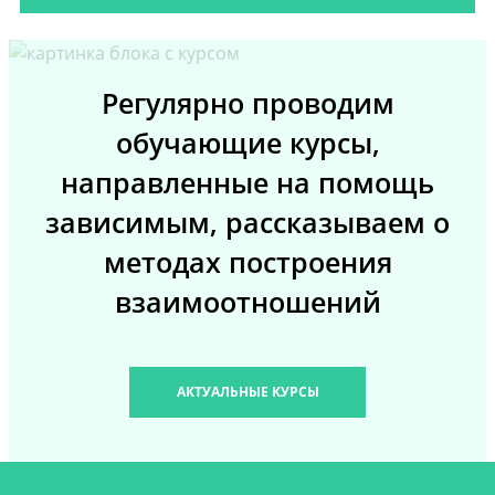
Регулярно проводим
обучающие курсы,
направленные на помощь
зависимым, рассказываем о
методах построения
взаимоотношений
АКТУАЛЬНЫЕ КУРСЫ