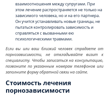
взаимоотношения между супругами. При
этом лечение распространяется не только на
зависимого человека, но и на его партнера.
Он учится устанавливать новые границы, не
пытаться контролировать зависимость и
справляться с вызванными ею
психологическими травмами.
Если вы или ваш близкий человек страдаете от
порнозависимости, не откладывайте визит к
специалисту. Чтобы записаться на консультацию,
позвоните по указанным номерам телефонов или
заполните форму обратной связи на сайте.
Стоимость лечения
порнозависимости