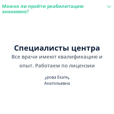
Можно ли пройти реабилитацию
анонимно?
Специалисты центра
Все врачи имеют квалификацию и
опыт. Работаем по лицензии