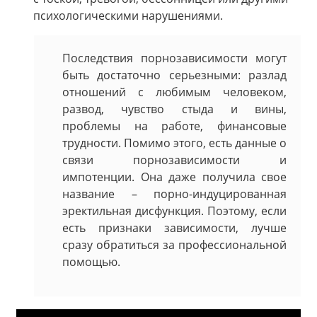
психологическими нарушениями.
Последствия порнозависимости могут
быть достаточно серьезными: разлад
отношений с любимым человеком,
развод, чувство стыда и вины,
проблемы на работе, финансовые
трудности. Помимо этого, есть
данные
о
связи порнозависимости и
импотенции. Она даже получила свое
название – порно-индуцированная
эректильная дисфункция. Поэтому, если
есть признаки зависимости, лучше
сразу обратиться за профессиональной
помощью.