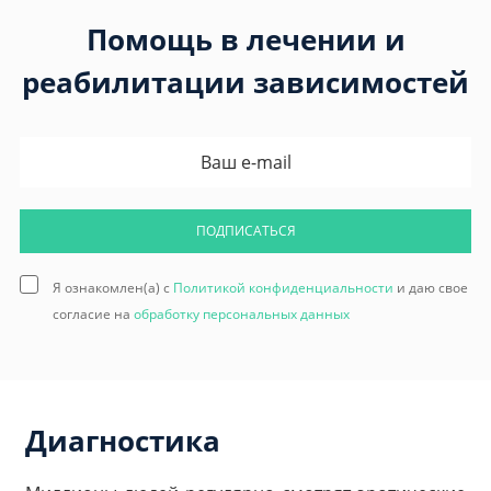
Помощь в лечении и
реабилитации зависимостей
ПОДПИСАТЬСЯ
Я ознакомлен(а) с
Политикой конфиденциальности
и даю свое
согласие на
обработку персональных данных
Диагностика