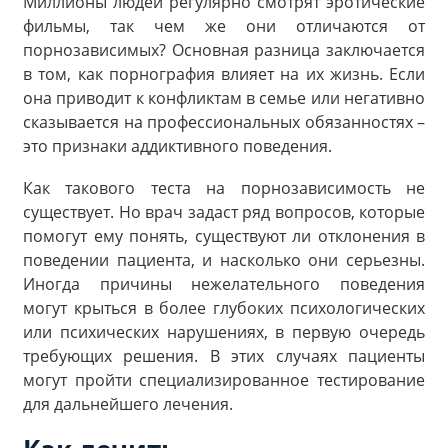
Миллионы людей регулярно смотрят эротические
фильмы, так чем же они отличаются от
порнозависимых? Основная разница заключается
в том, как порнография влияет на их жизнь. Если
она приводит к конфликтам в семье или негативно
сказывается на профессиональных обязанностях –
это признаки аддиктивного поведения.
Как такового теста на порнозависимость не
существует. Но врач задаст ряд вопросов, которые
помогут ему понять, существуют ли отклонения в
поведении пациента, и насколько они серьезны.
Иногда причины нежелательного поведения
могут крыться в более глубоких психологических
или психических нарушениях, в первую очередь
требующих решения. В этих случаях пациенты
могут пройти специализированное тестирование
для дальнейшего лечения.