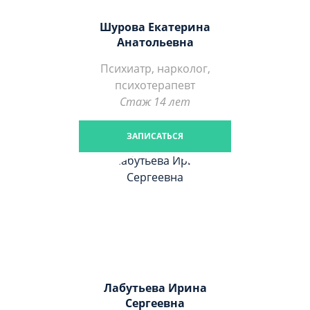
Шурова Екатерина
Анатольевна
Психиатр, нарколог,
психотерапевт
Стаж 14 лет
ЗАПИСАТЬСЯ
Лабутьева Ирина
Сергеевна