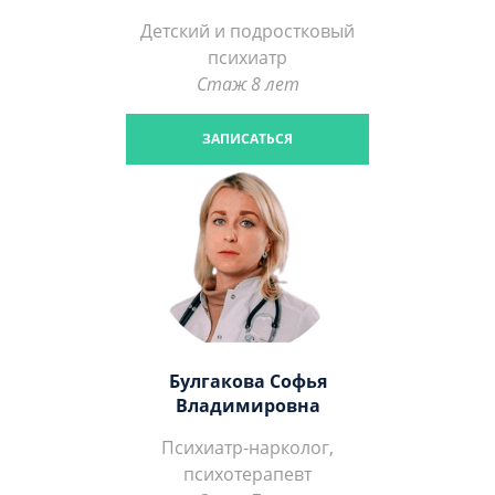
Детский и подростковый
психиатр
Стаж 8 лет
ЗАПИСАТЬСЯ
Булгакова Софья
Владимировна
Психиатр-нарколог,
психотерапевт