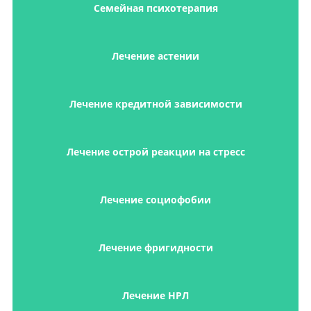
Семейная психотерапия
Лечение астении
Лечение кредитной зависимости
Лечение острой реакции на стресс
Лечение социофобии
Лечение фригидности
Лечение НРЛ