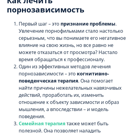
Как лечить
порнозависимость
Первый шаг – это
признание проблемы
.
Увлечение порнофильмами стало настолько
серьезным, что вы понимаете его негативное
влияние на свою жизнь, но все равно не
можете отказаться от просмотра? Настало
время обращаться к профессионалу.
Один из эффективных методов лечения
порнозависимости – это
когнитивно-
поведенческая терапия
. Она помогает
найти причины нежелательных навязчивых
действий, проработать их, изменить
отношение к объекту зависимости и образ
мышления, а впоследствии – и модель
поведения.
Семейная терапия
также может быть
полезной. Она позволяет наладить