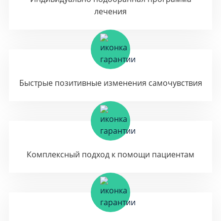
лечения
Быстрые позитивные изменения самочувствия
Комплексный подход к помощи пациентам