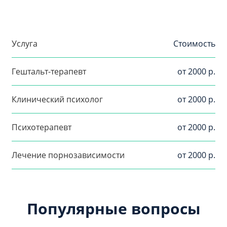
Услуга
Стоимость
Гештальт-терапевт
от 2000 р.
Клинический психолог
от 2000 р.
Психотерапевт
от 2000 р.
Лечение порнозависимости
от 2000 р.
Популярные вопросы