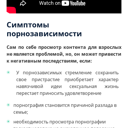
Симптомы
порнозависимости
Сам по себе просмотр контента для взрослых
не является проблемой, но, он может привести
к негативным последствиям, если:
У порнозависимых стремление сохранить
свое пристрастие приобретает характер
навязчивой идеи сексуальная жизнь
перестает приносить удовлетворение
порнография становится причиной разлада в
семье;
необходимость просмотра порнографии