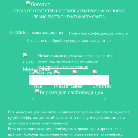
ОТКАЗ ОТ ОТВЕТСТВЕННОСТИ
ПСИХИАТРИЯ
НАРКОЛОГИЯ
ПРАЙС ЛИСТ
КОНТАКТЫ
КАРТА САЙТА
© 2026 Все права защищены
Политика конфиденциальности
Согласие на обработку персональных данных
Независимая оценка качества оказания
услуг медицинских организаций
участвовать в голосовании
Способы оплаты
Вся информация на сайте не является публичной офертой, несёт
сугубо информационный характер, и не служит для постановки
диагноза и назначения лечения.
Есть противопоказания, необходимо проконсультироваться с
врачом. Консультационные услуги, оказываемые по телефону,