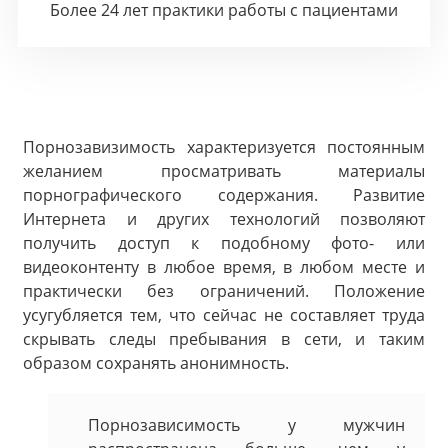
Более 24 лет практики работы с пациентами
Порнозавизимость характеризуется постоянным
желанием просматривать материалы
порнографического содержания. Развитие
Интернета и других технологий позволяют
получить доступ к подобному фото- или
видеоконтенту в любое время, в любом месте и
практически без ограничений. Положение
усугубляется тем, что сейчас не составляет труда
скрывать следы пребывания в сети, и таким
образом сохранять анонимность.
Порнозависимость у мужчин