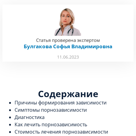
Статья проверена экспертом
Булгакова Софья Владимировна
11.06.2023
Содержание
Причины формирования зависимости
Симптомы порнозависимости
Диагностика
Как лечить порнозависимость
Стоимость лечения порнозависимости