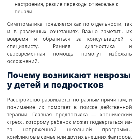
настроения, резкие переходы от веселья к
печали.
Симптоматика появляется как по отдельности, так
и в различных сочетаниях. Важно заметить их
вовремя и обратиться за консультацией к
специалисту. Ранняя диагностика и
своевременная помощь помогут избежать
осложнений.
Почему возникают
неврозы
у детей и подростков
Расстройство развивается по разным причинам, и
понимание их помогает в поиске действенной
терапии. Главная предпосылка — хронический
стресс, которому ребенок может подвергаться из-
за напряженной школьной программы,
конфликтов в семье или других внешних факторов.