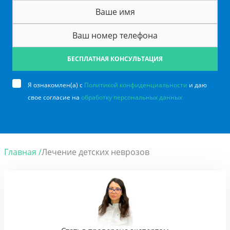
БЕСПЛАТНАЯ КОНСУЛЬТАЦИЯ
Я ознакомлен(а) с
Политикой конфиденциальности
и даю
свое согласие на
обработку персональных данных
Главная /
Лечение детских неврозов