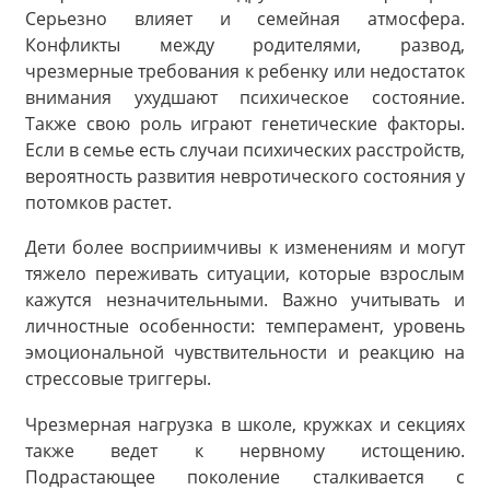
Серьезно влияет и семейная атмосфера.
Конфликты между родителями, развод,
чрезмерные требования к ребенку или недостаток
внимания ухудшают психическое состояние.
Также свою роль играют генетические факторы.
Если в семье есть случаи психических расстройств,
вероятность развития невротического состояния у
потомков растет.
Дети более восприимчивы к изменениям и могут
тяжело переживать ситуации, которые взрослым
кажутся незначительными. Важно учитывать и
личностные особенности: темперамент, уровень
эмоциональной чувствительности и реакцию на
стрессовые триггеры.
Чрезмерная нагрузка в школе, кружках и секциях
также ведет к нервному истощению.
Подрастающее поколение сталкивается с