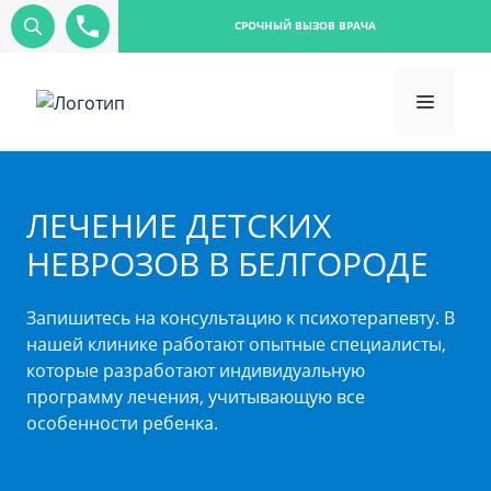
СРОЧНЫЙ ВЫЗОВ ВРАЧА
ЛЕЧЕНИЕ ДЕТСКИХ
НЕВРОЗОВ В БЕЛГОРОДЕ
Запишитесь на консультацию к психотерапевту. В
нашей клинике работают опытные специалисты,
которые разработают индивидуальную
программу лечения, учитывающую все
особенности ребенка.