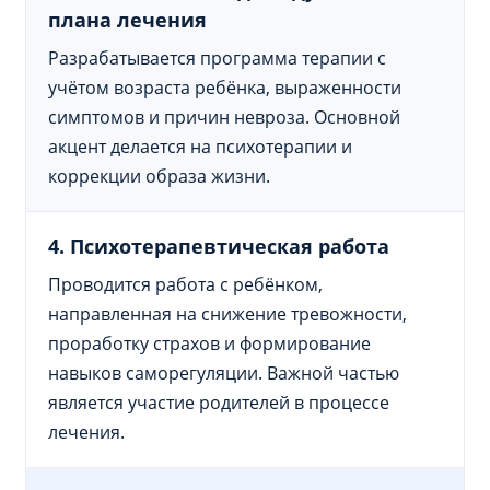
плана лечения
Разрабатывается программа терапии с
учётом возраста ребёнка, выраженности
симптомов и причин невроза. Основной
акцент делается на психотерапии и
коррекции образа жизни.
4. Психотерапевтическая работа
Проводится работа с ребёнком,
направленная на снижение тревожности,
проработку страхов и формирование
навыков саморегуляции. Важной частью
является участие родителей в процессе
лечения.