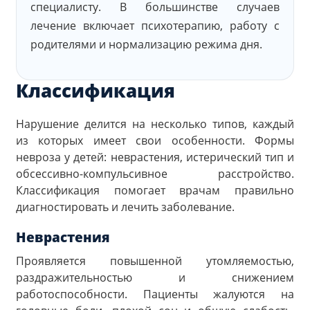
специалисту. В большинстве случаев
лечение включает психотерапию, работу с
родителями и нормализацию режима дня.
Классификация
Нарушение делится на несколько типов, каждый
из которых имеет свои особенности. Формы
невроза у детей: неврастения, истерический тип и
обсессивно-компульсивное расстройство.
Классификация помогает врачам правильно
диагностировать и лечить заболевание.
Неврастения
Проявляется повышенной утомляемостью,
раздражительностью и снижением
работоспособности. Пациенты жалуются на