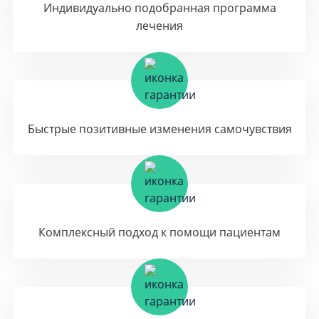
Индивидуально подобранная программа
лечения
Быстрые позитивные изменения самочувствия
Комплексный подход к помощи пациентам