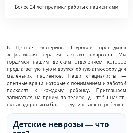
Более 24 лет практики работы с пациентами
В Центре Екатерины Шуровой проводится
эффективная терапия детских неврозов. Мы
гордимся нашим детским отделением, которое
предлагает уютную и дружелюбную атмосферу для
маленьких пациентов. Наши специалисты —
опытные врачи, которые с пониманием и заботой
подходят к каждому ребенку. Приглашаем
записаться на прием по телефону, чтобы начать
путь к здоровью и благополучию вашего ребенка.
Детские неврозы — что