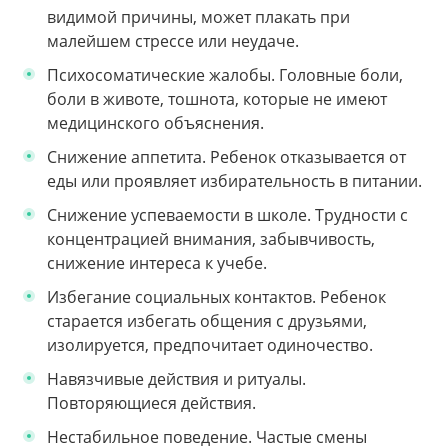
видимой причины, может плакать при
малейшем стрессе или неудаче.
Психосоматические жалобы. Головные боли,
боли в животе, тошнота, которые не имеют
медицинского объяснения.
Снижение аппетита. Ребенок отказывается от
еды или проявляет избирательность в питании.
Снижение успеваемости в школе. Трудности с
концентрацией внимания, забывчивость,
снижение интереса к учебе.
Избегание социальных контактов. Ребенок
старается избегать общения с друзьями,
изолируется, предпочитает одиночество.
Навязчивые действия и ритуалы.
Повторяющиеся действия.
Нестабильное поведение. Частые смены