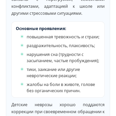
конфликтами, адаптацией к школе или
другими стрессовыми ситуациями.
Основные проявления:
повышенная тревожность и страхи;
раздражительность, плаксивость;
нарушения сна (трудности с
засыпанием, частые пробуждения);
тики, заикание или другие
невротические реакции;
жалобы на боли в животе, голове
без органических причин.
Детские неврозы хорошо поддаются
коррекции при своевременном обращении к