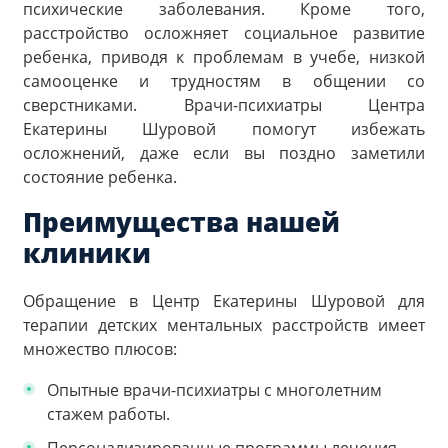
психические заболевания. Кроме того,
расстройство осложняет социальное развитие
ребенка, приводя к проблемам в учебе, низкой
самооценке и трудностям в общении со
сверстниками. Врачи-психиатры Центра
Екатерины Шуровой помогут избежать
осложнений, даже если вы поздно заметили
состояние ребенка.
Преимущества нашей
клиники
Обращение в Центр Екатерины Шуровой для
терапии детских ментальных расстройств имеет
множество плюсов:
Опытные врачи-психиатры с многолетним
стажем работы.