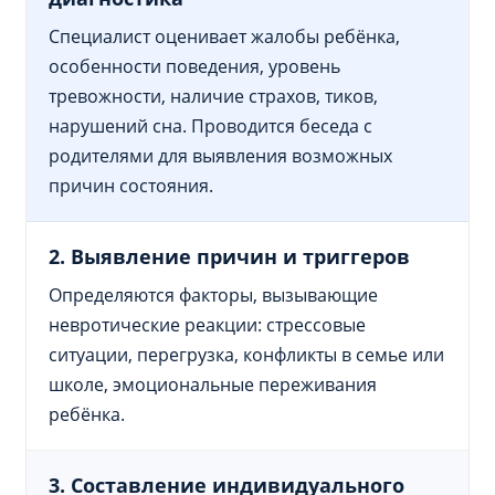
Специалист оценивает жалобы ребёнка,
особенности поведения, уровень
тревожности, наличие страхов, тиков,
нарушений сна. Проводится беседа с
родителями для выявления возможных
причин состояния.
2. Выявление причин и триггеров
Определяются факторы, вызывающие
невротические реакции: стрессовые
ситуации, перегрузка, конфликты в семье или
школе, эмоциональные переживания
ребёнка.
3. Составление индивидуального