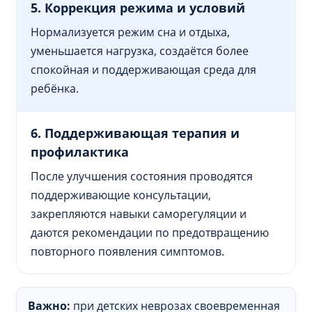
5. Коррекция режима и условий
Нормализуется режим сна и отдыха,
уменьшается нагрузка, создаётся более
спокойная и поддерживающая среда для
ребёнка.
6. Поддерживающая терапия и
профилактика
После улучшения состояния проводятся
поддерживающие консультации,
закрепляются навыки саморегуляции и
даются рекомендации по предотвращению
повторного появления симптомов.
Важно:
при детских неврозах своевременная