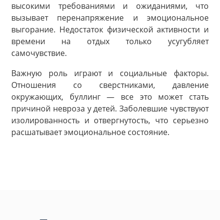
высокими требованиями и ожиданиями, что
вызывает перенапряжение и эмоциональное
выгорание. Недостаток физической активности и
времени на отдых только усугубляет
самочувствие.
Важную роль играют и социальные факторы.
Отношения со сверстниками, давление
окружающих, буллинг — все это может стать
причиной невроза у детей. Заболевшие чувствуют
изолированность и отвергнутость, что серьезно
расшатывает эмоциональное состояние.