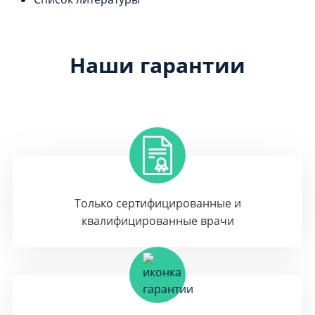
Наши гарантии
Только сертифицированные и
квалифицированные врачи