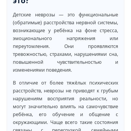
это?
Детские неврозы — это функциональные
(обратимые) расстройства нервной системы,
возникающие у ребёнка на фоне стресса,
эмоционального напряжения или
переутомления. Они проявляются
тревожностью, страхами, нарушениями сна,
повышенной чувствительностью и
изменениями поведения.
В отличие от более тяжёлых психических
расстройств, неврозы не приводят к грубым
нарушениям восприятия реальности, но
могут значительно влиять на самочувствие
ребёнка, его обучение и общение с
окружающими. Чаще всего такие состояния
связаны с перегрузкой, семейными