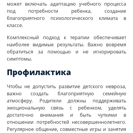
может включать адаптацию учебного процесса
под потребности ребенка, создание
благоприятного психологического климата в
классе.
Комплексный подход к терапии обеспечивает
наиболее видимые результаты. Важно вовремя
обратиться за помощью и не игнорировать
симптомы.
Профилактика
Чтобы не допустить развитие детского невроза,
важно создать благоприятную семейную
атмосферу. Родители должны поддерживать
эмоциональную связь с ребенком, уделять
достаточно внимания и быть чуткими в
отношении потребностей несовершеннолетнего.
Регулярное общение, совместные игры и занятия