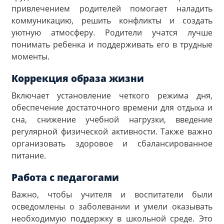
привлечением родителей помогает наладить
коммуникацию, решить конфликты и создать
уютную атмосферу. Родители учатся лучше
понимать ребенка и поддерживать его в трудные
моменты.
Коррекция образа жизни
Включает установление четкого режима дня,
обеспечение достаточного времени для отдыха и
сна, снижение учебной нагрузки, введение
регулярной физической активности. Также важно
организовать здоровое и сбалансированное
питание.
Работа с педагогами
Важно, чтобы учителя и воспитатели были
осведомлены о заболевании и умели оказывать
необходимую поддержку в школьной среде. Это