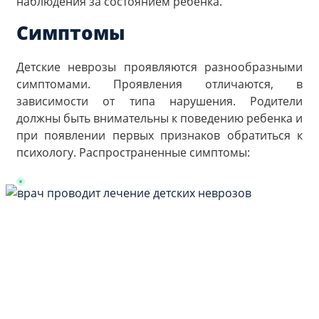
наблюдения за состоянием ребенка.
Симптомы
Детские неврозы проявляются разнообразными
симптомами. Проявления отличаются, в
зависимости от типа нарушения. Родители
должны быть внимательны к поведению ребенка и
при появлении первых признаков обратиться к
психологу. Распространенные симптомы: