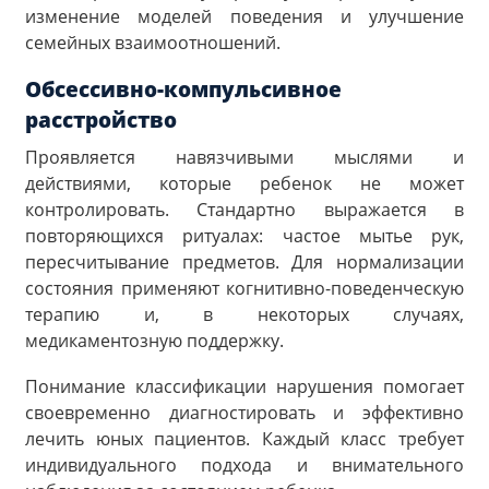
изменение моделей поведения и улучшение
семейных взаимоотношений.
Обсессивно-компульсивное
расстройство
Проявляется навязчивыми мыслями и
действиями, которые ребенок не может
контролировать. Стандартно выражается в
повторяющихся ритуалах: частое мытье рук,
пересчитывание предметов. Для нормализации
состояния применяют когнитивно-поведенческую
терапию и, в некоторых случаях,
медикаментозную поддержку.
Понимание классификации нарушения помогает
своевременно диагностировать и эффективно
лечить юных пациентов. Каждый класс требует
индивидуального подхода и внимательного