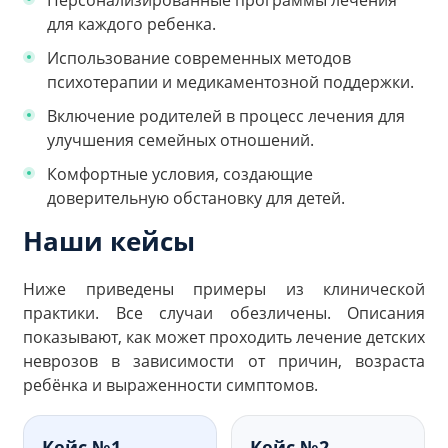
Персонализированные программы лечения
для каждого ребенка.
Использование современных методов
психотерапии и медикаментозной поддержки.
Включение родителей в процесс лечения для
улучшения семейных отношений.
Комфортные условия, создающие
доверительную обстановку для детей.
Наши кейсы
Ниже приведены примеры из клинической
практики. Все случаи обезличены. Описания
показывают, как может проходить лечение детских
неврозов в зависимости от причин, возраста
ребёнка и выраженности симптомов.
Кейс №1.
Кейс №2.