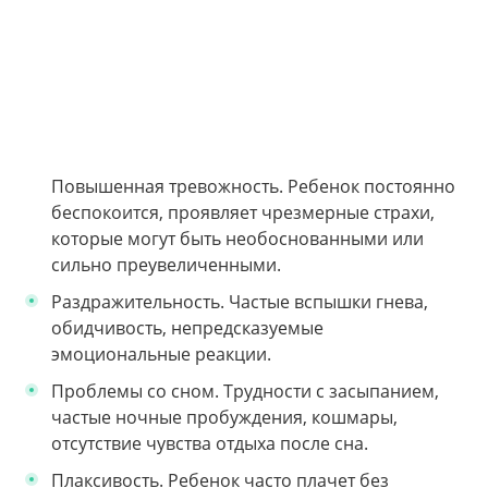
Повышенная тревожность. Ребенок постоянно
беспокоится, проявляет чрезмерные страхи,
которые могут быть необоснованными или
сильно преувеличенными.
Раздражительность. Частые вспышки гнева,
обидчивость, непредсказуемые
эмоциональные реакции.
Проблемы со сном. Трудности с засыпанием,
частые ночные пробуждения, кошмары,
отсутствие чувства отдыха после сна.
Плаксивость. Ребенок часто плачет без