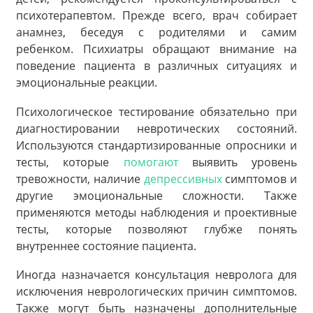
психотерапевтом. Прежде всего, врач собирает
анамнез, беседуя с родителями и самим
ребенком. Психиатры обращают внимание на
поведение пациента в различных ситуациях и
эмоциональные реакции.
Психологическое тестирование обязательно при
диагностировании невротических состояний.
Используются стандартизированные опросники и
тесты, которые
помогают
выявить уровень
тревожности, наличие
депрессивных
симптомов и
другие эмоциональные сложности. Также
применяются методы наблюдения и проективные
тесты, которые позволяют глубже понять
внутреннее состояние пациента.
Иногда назначается консультация невролога для
исключения неврологических причин симптомов.
Также могут быть назначены дополнительные