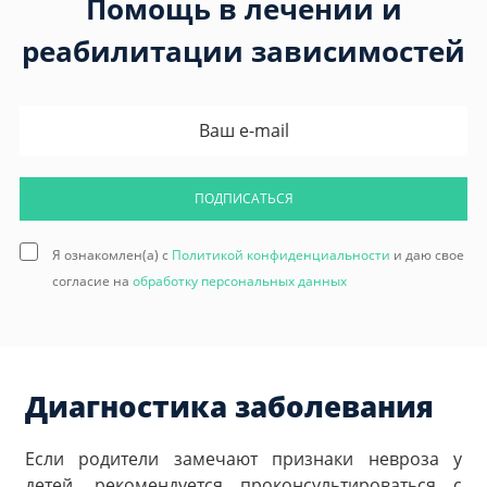
Помощь в лечении и
реабилитации зависимостей
ПОДПИСАТЬСЯ
Я ознакомлен(а) с
Политикой конфиденциальности
и даю свое
согласие на
обработку персональных данных
Диагностика заболевания
Если родители замечают признаки невроза у
детей, рекомендуется проконсультироваться с