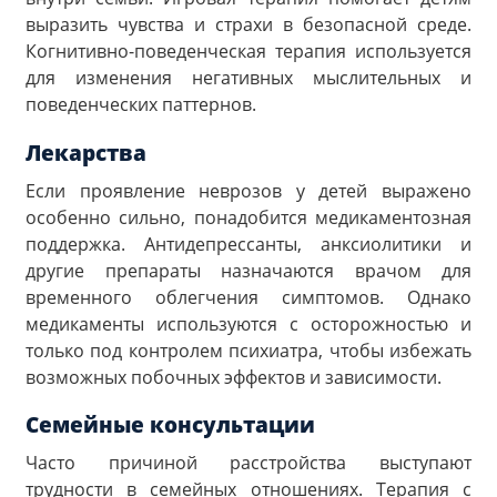
выразить чувства и страхи в безопасной среде.
Когнитивно-поведенческая терапия используется
для изменения негативных мыслительных и
поведенческих паттернов.
Лекарства
Если проявление неврозов у детей выражено
особенно сильно, понадобится медикаментозная
поддержка. Антидепрессанты, анксиолитики и
другие препараты назначаются врачом для
временного облегчения симптомов. Однако
медикаменты используются с осторожностью и
только под контролем психиатра, чтобы избежать
возможных побочных эффектов и зависимости.
Семейные консультации
Часто причиной расстройства выступают
трудности в семейных отношениях. Терапия с