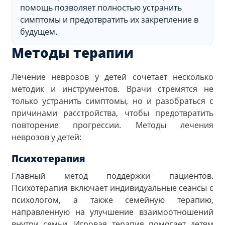
помощь позволяет полностью устранить
симптомы и предотвратить их закрепление в
будущем.
Методы терапии
Лечение неврозов у детей сочетает несколько
методик и инструментов. Врачи стремятся не
только устранить симптомы, но и разобраться с
причинами расстройства, чтобы предотвратить
повторение прогрессии. Методы лечения
неврозов у детей:
Психотерапия
Главный метод поддержки пациентов.
Психотерапия включает индивидуальные сеансы с
психологом, а также семейную терапию,
направленную на улучшение взаимоотношений
внутри семьи. Игровая терапия помогает детям