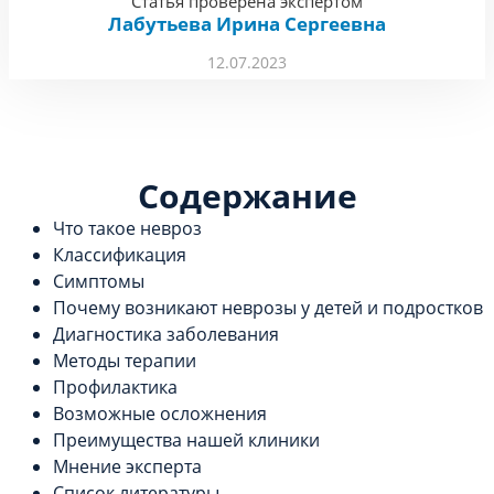
Статья проверена экспертом
Лабутьева Ирина Сергеевна
12.07.2023
Содержание
Что такое невроз
Классификация
Симптомы
Почему возникают неврозы у детей и подростков
Диагностика заболевания
Методы терапии
Профилактика
Возможные осложнения
Преимущества нашей клиники
Мнение эксперта
Список литературы