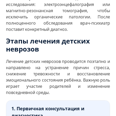
исследования: электроэнцефалография или
магнитно-резонансная томография, чтобы
исключить органические патологии. После
полноценного обследования врач-психиатр
поставит конкретный диагноз.
Этапы лечения детских
неврозов
Лечение детских неврозов проводится поэтапно и
направлено на устранение причин стресса,
снижение тревожности и восстановление
эмоционального состояния ребёнка. Важную роль
играет участие родителей и изменение
повседневной среды.
1. Первичная консультация и
диагностика