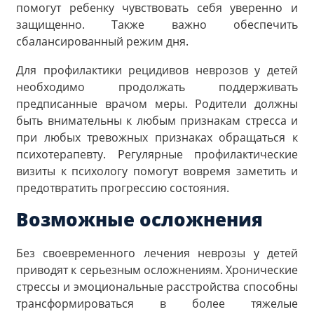
помогут ребенку чувствовать себя уверенно и
защищенно. Также важно обеспечить
сбалансированный режим дня.
Для профилактики рецидивов неврозов у детей
необходимо продолжать поддерживать
предписанные врачом меры. Родители должны
быть внимательны к любым признакам стресса и
при любых тревожных признаках обращаться к
психотерапевту. Регулярные профилактические
визиты к психологу помогут вовремя заметить и
предотвратить прогрессию состояния.
Возможные осложнения
Без своевременного лечения неврозы у детей
приводят к серьезным осложнениям. Хронические
стрессы и эмоциональные расстройства способны
трансформироваться в более тяжелые