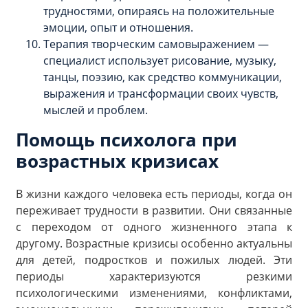
трудностями, опираясь на положительные
эмоции, опыт и отношения.
Терапия творческим самовыражением —
специалист использует рисование, музыку,
танцы, поэзию, как средство коммуникации,
выражения и трансформации своих чувств,
мыслей и проблем.
Помощь психолога при
возрастных кризисах
В жизни каждого человека есть периоды, когда он
переживает трудности в развитии. Они связанные
с переходом от одного жизненного этапа к
другому. Возрастные кризисы особенно актуальны
для детей, подростков и пожилых людей. Эти
периоды характеризуются резкими
психологическими изменениями, конфликтами,