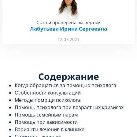
Статья проверена экспертом
Лабутьева Ирина Сергеевна
12.07.2023
Содержание
Когда обращаться за помощью психолога
Особенности консультаций
Методы помощи психолога
Помощь психолога при возрастных кризисах
Помощь семейным парам
Помощь при зависимости
Варианты лечения в клинике
Стоимость лечения