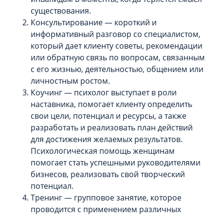
существования.
Консультирование — короткий и
информативный разговор со специалистом,
который дает клиенту советы, рекомендации
или обратную связь по вопросам, связанным
с его жизнью, деятельностью, общением или
личностным ростом.
Коучинг — психолог выступает в роли
наставника, помогает клиенту определить
свои цели, потенциал и ресурсы, а также
разработать и реализовать план действий
для достижения желаемых результатов.
Психологическая помощь женщинам
помогает стать успешными руководителями
бизнесов, реализовать свой творческий
потенциал.
Тренинг — групповое занятие, которое
проводится с применением различных