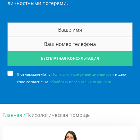
личностными потерями.
БЕСПЛАТНАЯ КОНСУЛЬТАЦИЯ
Я ознакомлен(а) с
Политикой конфиденциальности
и даю
свое согласие на
обработку персональных данных
Главная /
Психологическая помощь