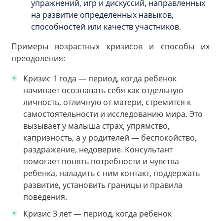
упражнений, игр и дискуссий, направленных
на развитие определенных навыков,
способностей или качеств участников.
Примеры возрастных кризисов и способы их
преодоления:
Кризис 1 года — период, когда ребенок
начинает осознавать себя как отдельную
личность, отличную от матери, стремится к
самостоятельности и исследованию мира. Это
вызывает у малыша страх, упрямство,
капризность, а у родителей — беспокойство,
раздражение, недоверие. Консультант
помогает понять потребности и чувства
ребенка, наладить с ним контакт, поддержать
развитие, установить границы и правила
поведения.
Кризис 3 лет — период, когда ребенок