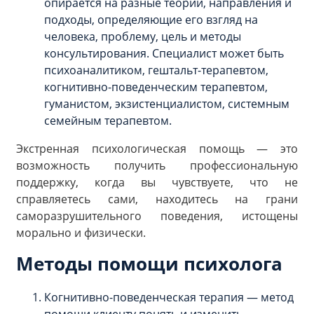
опирается на разные теории, направления и
подходы, определяющие его взгляд на
человека, проблему, цель и методы
консультирования. Специалист может быть
психоаналитиком, гештальт-терапевтом,
когнитивно-поведенческим терапевтом,
гуманистом, экзистенциалистом, системным
семейным терапевтом.
Экстренная психологическая помощь — это
возможность получить профессиональную
поддержку, когда вы чувствуете, что не
справляетесь сами, находитесь на грани
саморазрушительного поведения, истощены
морально и физически.
Методы помощи психолога
Когнитивно-поведенческая терапия — метод