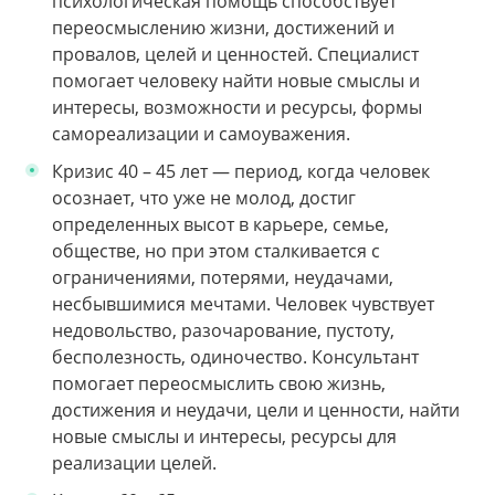
психологическая помощь способствует
переосмыслению жизни, достижений и
провалов, целей и ценностей. Специалист
помогает человеку найти новые смыслы и
интересы, возможности и ресурсы, формы
самореализации и самоуважения.
Кризис 40 – 45 лет — период, когда человек
осознает, что уже не молод, достиг
определенных высот в карьере, семье,
обществе, но при этом сталкивается с
ограничениями, потерями, неудачами,
несбывшимися мечтами. Человек чувствует
недовольство, разочарование, пустоту,
бесполезность, одиночество. Консультант
помогает переосмыслить свою жизнь,
достижения и неудачи, цели и ценности, найти
новые смыслы и интересы, ресурсы для
реализации целей.