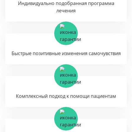
Индивидуально подобранная программа
лечения
Быстрые позитивные изменения самочувствия
Комплексный подход к помощи пациентам