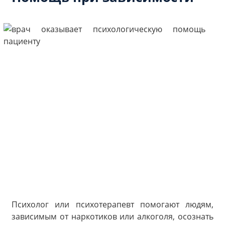
Психолог или психотерапевт помогают людям,
зависимым от наркотиков или алкоголя, осознать