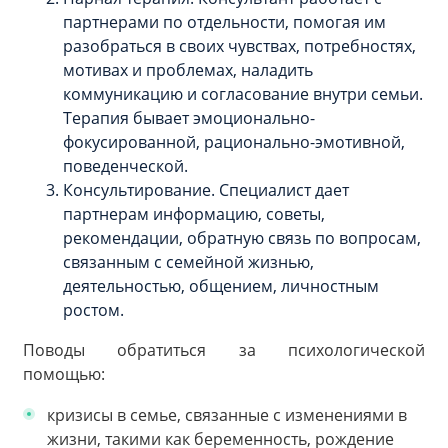
партнерами по отдельности, помогая им
разобраться в своих чувствах, потребностях,
мотивах и проблемах, наладить
коммуникацию и согласование внутри семьи.
Терапия бывает эмоционально-
фокусированной, рационально-эмотивной,
поведенческой.
Консультирование. Специалист дает
партнерам информацию, советы,
рекомендации, обратную связь по вопросам,
связанным с семейной жизнью,
деятельностью, общением, личностным
ростом.
Поводы обратиться за психологической
помощью:
кризисы в семье, связанные с изменениями в
жизни, такими как беременность, рождение