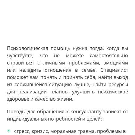
Психологическая помощь нужна тогда, когда вы
чувствуете, что не можете самостоятельно
справиться с личными проблемами, эмоциями
или наладить отношения в семье. Специалист
поможет вам понять и принять себя, найти выход
из сложившейся ситуацию лучше, найти ресурсы
для реализации планов, улучшить психическое
здоровье и качество жизни.
Поводы для обращения к консультанту зависят от
индивидуальных потребностей и целей:
стресс, кризис, моральная травма, проблемы в