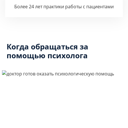
Более 24 лет практики работы с пациентами
Когда обращаться за
помощью психолога