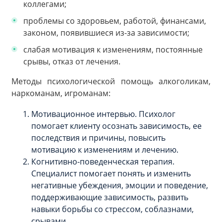
коллегами;
проблемы со здоровьем, работой, финансами,
законом, появившиеся из-за зависимости;
слабая мотивация к изменениям, постоянные
срывы, отказ от лечения.
Методы психологической помощь алкоголикам,
наркоманам, игроманам:
Мотивационное интервью. Психолог
помогает клиенту осознать зависимость, ее
последствия и причины, повысить
мотивацию к изменениям и лечению.
Когнитивно-поведенческая терапия.
Специалист помогает понять и изменить
негативные убеждения, эмоции и поведение,
поддерживающие зависимость, развить
навыки борьбы со стрессом, соблазнами,
срывами.