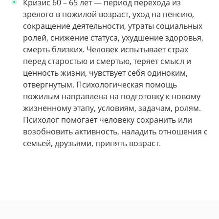
Кризис 60 – 65 лет — период перехода из
зрелого в пожилой возраст, уход на пенсию,
сокращение деятельности, утраты социальных
ролей, снижение статуса, ухудшение здоровья,
смерть близких. Человек испытывает страх
перед старостью и смертью, теряет смысл и
ценность жизни, чувствует себя одиноким,
отвергнутым. Психологическая помощь
пожилым направлена на подготовку к новому
жизненному этапу, условиям, задачам, ролям.
Психолог помогает человеку сохранить или
возобновить активность, наладить отношения с
семьей, друзьями, принять возраст.