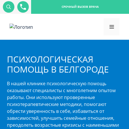
СРОЧНЫЙ ВЫЗОВ ВРАЧА
ПСИХОЛОГИЧЕСКАЯ
ПОМОЩЬ В БЕЛГОРОДЕ
В нашей клинике психологическую помощь
оказывают специалисты с многолетним опытом
работы. Они используют проверенные
психотерапевтические методики, помогают
обрести уверенность в себе, избавиться от
зависимостей, улучшить семейные отношения,
преодолеть возрастные кризисы с наименьшими