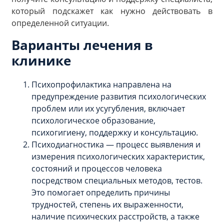
который подскажет как нужно действовать в
определенной ситуации.
Варианты лечения в
клинике
Психопрофилактика направлена на
предупреждение развития психологических
проблем или их усугубления, включает
психологическое образование,
психогигиену, поддержку и консультацию.
Психодиагностика — процесс выявления и
измерения психологических характеристик,
состояний и процессов человека
посредством специальных методов, тестов.
Это помогает определить причины
трудностей, степень их выраженности,
наличие психических расстройств, а также