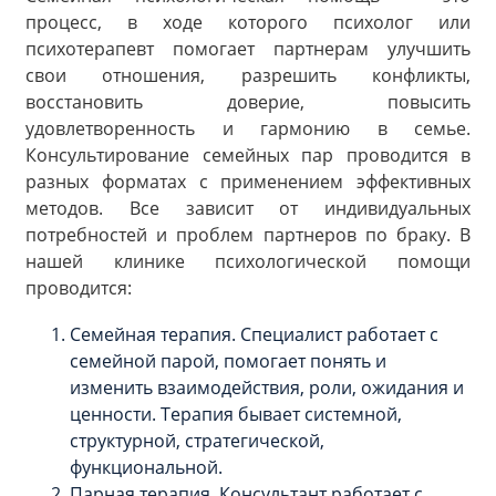
процесс, в ходе которого психолог или
психотерапевт помогает партнерам улучшить
свои отношения, разрешить конфликты,
восстановить доверие, повысить
удовлетворенность и гармонию в семье.
Консультирование семейных пар проводится в
разных форматах с применением эффективных
методов. Все зависит от индивидуальных
потребностей и проблем партнеров по браку. В
нашей клинике психологической помощи
проводится:
Семейная терапия. Специалист работает с
семейной парой, помогает понять и
изменить взаимодействия, роли, ожидания и
ценности. Терапия бывает системной,
структурной, стратегической,
функциональной.
Парная терапия. Консультант работает с