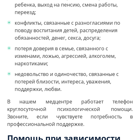
ребенка, выход на пенсию, смена работы,
переезд;
конфликты, связанные с разногласиями по
поводу воспитания детей, распределения
обязанностей, денег, секса, досуга;
потеря доверия в семье, связанного с
изменами, ложью, агрессией, алкоголем,
наркотиками;
недовольство и одиночество, связанные с
потерей близости, интереса, уважения,
поддержки, любви.
В нашем медцентре работает телефон
круглосуточной психологической помощи.
Звоните, если чувствуете потребность в
профессиональной поддержке.
Помощь при зависимости