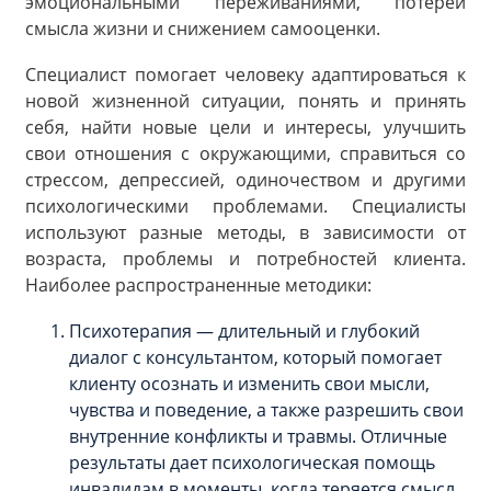
эмоциональными переживаниями, потерей
смысла жизни и снижением самооценки.
Специалист помогает человеку адаптироваться к
новой жизненной ситуации, понять и принять
себя, найти новые цели и интересы, улучшить
свои отношения с окружающими, справиться со
стрессом, депрессией, одиночеством и другими
психологическими проблемами. Специалисты
используют разные методы, в зависимости от
возраста, проблемы и потребностей клиента.
Наиболее распространенные методики:
Психотерапия — длительный и глубокий
диалог с консультантом, который помогает
клиенту осознать и изменить свои мысли,
чувства и поведение, а также разрешить свои
внутренние конфликты и травмы. Отличные
результаты дает психологическая помощь
инвалидам в моменты, когда теряется смысл