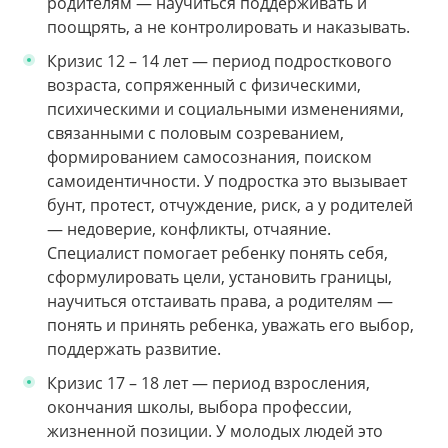
родителям — научиться поддерживать и
поощрять, а не контролировать и наказывать.
Кризис 12 – 14 лет — период подросткового
возраста, сопряженный с физическими,
психическими и социальными изменениями,
связанными с половым созреванием,
формированием самосознания, поиском
самоидентичности. У подростка это вызывает
бунт, протест, отчуждение, риск, а у родителей
— недоверие, конфликты, отчаяние.
Специалист помогает ребенку понять себя,
сформулировать цели, установить границы,
научиться отстаивать права, а родителям —
понять и принять ребенка, уважать его выбор,
поддержать развитие.
Кризис 17 – 18 лет — период взросления,
окончания школы, выбора профессии,
жизненной позиции. У молодых людей это