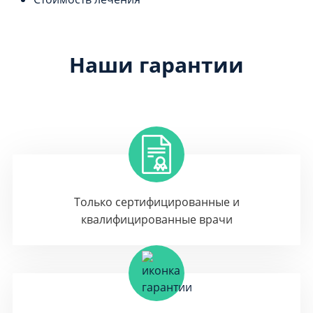
Наши гарантии
Только сертифицированные и
квалифицированные врачи