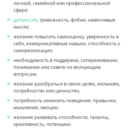
личной, семейной или профессиональной
сфере;
депрессия
, тревожность, фобии, навязчивые
мысли;
желание повысить самооценку, уверенность в
себе, коммуникативные навыки, способность к
самореализации;
необходимость в поддержке, сопереживании,
понимании или совете по волнующим
вопросам;
желание разобраться в своих целях, желаниях,
потребностях или ценностях;
потребность изменить поведение, привычки,
мышление, эмоции;
желание развивать способности, таланты,
креативность, потенциал.