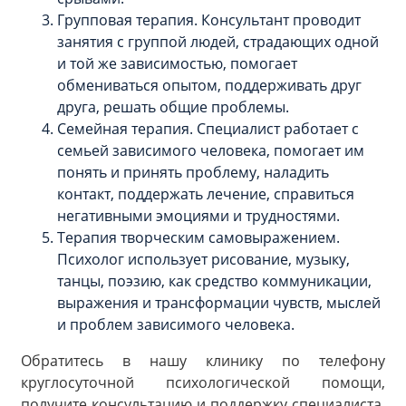
Групповая терапия. Консультант проводит
занятия с группой людей, страдающих одной
и той же зависимостью, помогает
обмениваться опытом, поддерживать друг
друга, решать общие проблемы.
Семейная терапия. Специалист работает с
семьей зависимого человека, помогает им
понять и принять проблему, наладить
контакт, поддержать лечение, справиться
негативными эмоциями и трудностями.
Терапия творческим самовыражением.
Психолог использует рисование, музыку,
танцы, поэзию, как средство коммуникации,
выражения и трансформации чувств, мыслей
и проблем зависимого человека.
Обратитесь в нашу клинику по телефону
круглосуточной психологической помощи,
получите консультацию и поддержку специалиста,