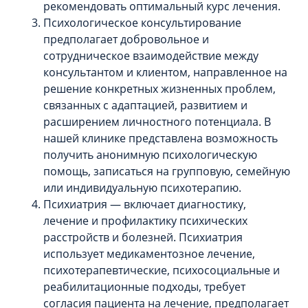
рекомендовать оптимальный курс лечения.
Психологическое консультирование
предполагает добровольное и
сотрудническое взаимодействие между
консультантом и клиентом, направленное на
решение конкретных жизненных проблем,
связанных с адаптацией, развитием и
расширением личностного потенциала. В
нашей клинике представлена возможность
получить анонимную психологическую
помощь, записаться на групповую, семейную
или индивидуальную психотерапию.
Психиатрия — включает диагностику,
лечение и профилактику психических
расстройств и болезней. Психиатрия
использует медикаментозное лечение,
психотерапевтические, психосоциальные и
реабилитационные подходы, требует
согласия пациента на лечение, предполагает