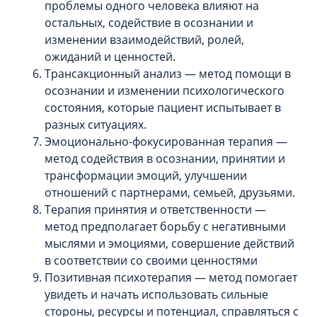
проблемы одного человека влияют на
остальных, содействие в осознании и
изменении взаимодействий, ролей,
ожиданий и ценностей.
Трансакционный анализ — метод помощи в
осознании и изменении психологического
состояния, которые пациент испытывает в
разных ситуациях.
Эмоционально-фокусированная терапия —
метод содействия в осознании, принятии и
трансформации эмоций, улучшении
отношений с партнерами, семьей, друзьями.
Терапия принятия и ответственности —
метод предполагает борьбу с негативными
мыслями и эмоциями, совершение действий
в соответствии со своими ценностями
Позитивная психотерапия — метод помогает
увидеть и начать использовать сильные
стороны, ресурсы и потенциал, справляться с