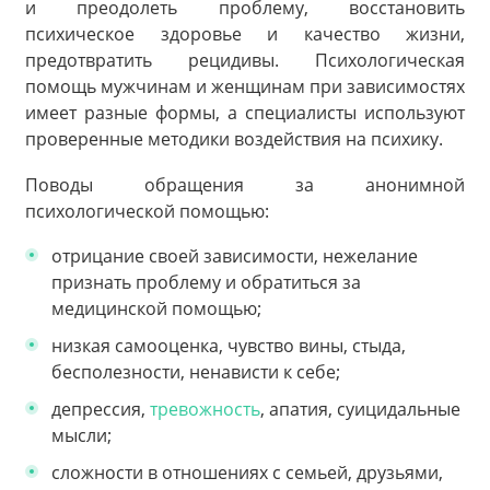
и преодолеть проблему, восстановить
психическое здоровье и качество жизни,
предотвратить рецидивы. Психологическая
помощь мужчинам и женщинам при зависимостях
имеет разные формы, а специалисты используют
проверенные методики воздействия на психику.
Поводы обращения за анонимной
психологической помощью:
отрицание своей зависимости, нежелание
признать проблему и обратиться за
медицинской помощью;
низкая самооценка, чувство вины, стыда,
бесполезности, ненависти к себе;
депрессия,
тревожность
, апатия, суицидальные
мысли;
сложности в отношениях с семьей, друзьями,