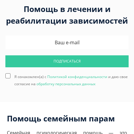
Помощь в лечении и
реабилитации зависимостей
ПОДПИСАТЬСЯ
Я ознакомлен(а) с
Политикой конфиденциальности
и даю свое
согласие на
обработку персональных данных
Помощь семейным парам
Семейная психологическая помощь — это