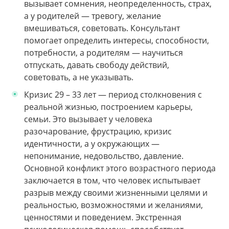
вызывает сомнения, неопределенность, страх,
а у родителей — тревогу, желание
вмешиваться, советовать. Консультант
помогает определить интересы, способности,
потребности, а родителям — научиться
отпускать, давать свободу действий,
советовать, а не указывать.
Кризис 29 – 33 лет — период столкновения с
реальной жизнью, построением карьеры,
семьи. Это вызывает у человека
разочарование, фрустрацию, кризис
идентичности, а у окружающих —
непонимание, недовольство, давление.
Основной конфликт этого возрастного периода
заключается в том, что человек испытывает
разрыв между своими жизненными целями и
реальностью, возможностями и желаниями,
ценностями и поведением. Экстренная