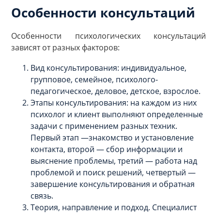
Особенности консультаций
Особенности психологических консультаций
зависят от разных факторов:
Вид консультирования: индивидуальное,
групповое, семейное, психолого-
педагогическое, деловое, детское, взрослое.
Этапы консультирования: на каждом из них
психолог и клиент выполняют определенные
задачи с применением разных техник.
Первый этап —знакомство и установление
контакта, второй — сбор информации и
выяснение проблемы, третий — работа над
проблемой и поиск решений, четвертый —
завершение консультирования и обратная
связь.
Теория, направление и подход. Специалист