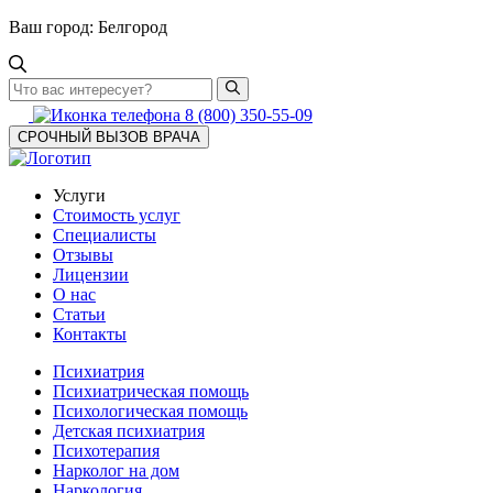
Ваш город:
Белгород
8 (800) 350-55-09
СРОЧНЫЙ ВЫЗОВ ВРАЧА
Услуги
Стоимость услуг
Специалисты
Отзывы
Лицензии
О нас
Статьи
Контакты
Психиатрия
Психиатрическая помощь
Психологическая помощь
Детская психиатрия
Психотерапия
Нарколог на дом
Наркология