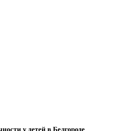
ности у детей в Белгороде