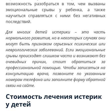
возможность разобраться в том, чем вызваны
эмоциональные срывы у ребенка, а также
научиться справляться с ними без негативных
последствий.
Для многих детей истерики – это часть
нормального развития, но в некоторых случаях они
могут быть признаком серьезных психических или
неврологических заболеваний. Если эмоциональные
срывы происходят слишком часто и возникают без
очевидных причин, стоит обратиться за
профессиональной помощью. Чтобы записаться на
консультацию врача, позвоните по указанным
номерам телефона или заполните форму обратной
связи на сайте.
Стоимость лечения истерик
у детей