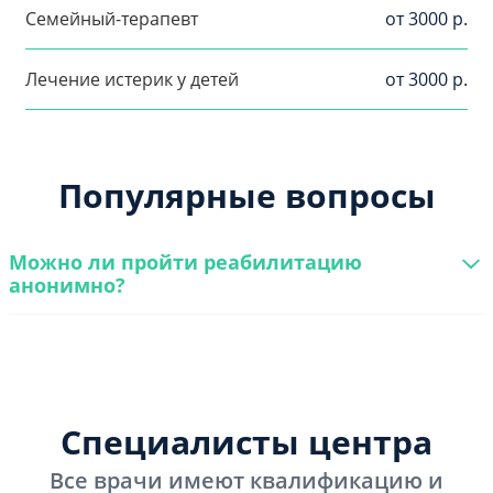
Семейный-терапевт
от 3000 р.
Лечение истерик у детей
от 3000 р.
Популярные вопросы
Можно ли пройти реабилитацию
анонимно?
Специалисты центра
Все врачи имеют квалификацию и