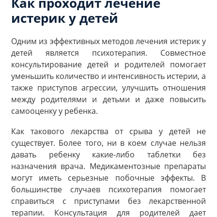
Как проходит лечение
истерик у детей
Одним из эффективных методов лечения истерик у
детей является психотерапия. Совместное
консультирование детей и родителей помогает
уменьшить количество и интенсивность истерии, а
также приступов агрессии, улучшить отношения
между родителями и детьми и даже повысить
самооценку у ребенка.
Как такового лекарства от срыва у детей не
существует. Более того, ни в коем случае нельзя
давать ребенку какие-либо таблетки без
назначения врача. Медикаментозные препараты
могут иметь серьезные побочные эффекты. В
большинстве случаев психотерапия помогает
справиться с приступами без лекарственной
терапии. Консультация для родителей дает