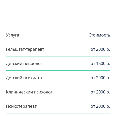
Услуга
Стоимость
Гельштат-терапевт
от 2000 р.
Детский невролог
от 1600 р.
Детский психиатр
от 2900 р.
Клинический психолог
от 2000 р.
Психотерапевт
от 2000 р.