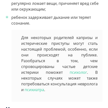
регулярно ломает вещи, причиняет вред себе
или окружающим;
ребенок задерживает дыхание или теряет
сознание.
Для некоторых родителей капризы и
истерические приступы могут стать
настоящей проблемой, особенно, если
они происходят на публике.
Разобраться в том, чем
спровоцированы частые детские
истерики поможет
психолог
. В
некоторых случаях может также
потребоваться консультация невролога
и
психиатра
.