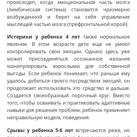
происходит, когда эмоциональная часть мозга
(лимбическая система) становится чрезмерно
возбужденной и берет на себя управление
мыслящей частью мозга (префронтальной корой).
Истерики у ребенка 4
лет
также нормальное
явление. В этом возрасте дети еще не умеют
контролировать свои эмоции. Однако здесь уже
может присоединяться осознанное желание
манипулировать взрослыми для собственной
выгоды. Если ребенок понимает, что раньше ему
удалось добиться своего посредством эмоций, он
продолжает использовать это средство и дальше.
Создается своеобразный порочный круг. Вместо
того, чтобы осваивать и практиковать адаптивные
навыки для решения проблем, ребенок применяет
неправильную модель поведения.
Срывы у ребенка 5-6 лет
встречаются реже, но