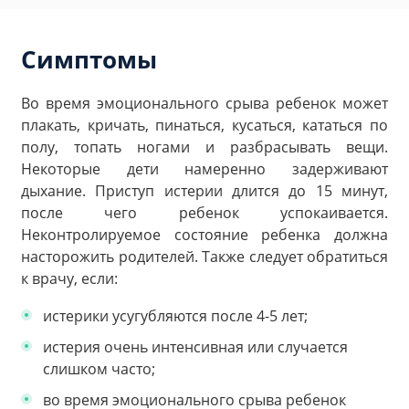
Симптомы
Во время эмоционального срыва ребенок может
плакать, кричать, пинаться, кусаться, кататься по
полу, топать ногами и разбрасывать вещи.
Некоторые дети намеренно задерживают
дыхание. Приступ истерии длится до 15 минут,
после чего ребенок успокаивается.
Неконтролируемое состояние ребенка должна
насторожить родителей. Также следует обратиться
к врачу, если:
истерики усугубляются после 4-5 лет;
истерия очень интенсивная или случается
слишком часто;
во время эмоционального срыва ребенок