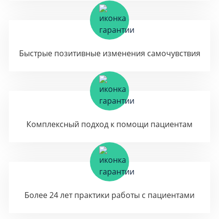
Быстрые позитивные изменения самочувствия
Комплексный подход к помощи пациентам
Более 24 лет практики работы с пациентами