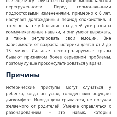
все еще могут случаться на фоне эмоциональной
перегруженности. Перед гормональными
подростковыми изменениями, примерно с 8 лет,
наступает долгожданный период спокойствия. В
этом возрасте у большинства детей уже развиты
коммуникативные навыки, и они умеют выражать,
а также регулировать свои эмоции. Вне
зависимости от возраста истерики длятся от 2 до
15 минут. Сильные неконтролируемые срывы
бывают признаком более серьезной проблемы,
поэтому лучше проконсультироваться у врача.
Причины
Истерические приступы могут случаться у
ребенка, когда он устал, голоден или ощущает
дискомфорт. Иногда дети срываются, не получая
желаемого от родителей. Умение справляться с
разочарованием – это навык, который