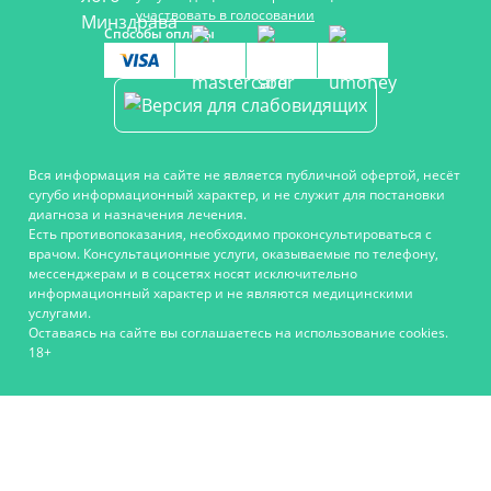
участвовать в голосовании
Способы оплаты
Вся информация на сайте не является публичной офертой, несёт
сугубо информационный характер, и не служит для постановки
диагноза и назначения лечения.
Есть противопоказания, необходимо проконсультироваться с
врачом. Консультационные услуги, оказываемые по телефону,
мессенджерам и в соцсетях носят исключительно
информационный характер и не являются медицинскими
услугами.
Оставаясь на сайте вы соглашаетесь на использование cookies.
18+