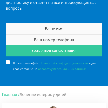
диагностику и ответят на все интересующие вас
вопросы.
БЕСПЛАТНАЯ КОНСУЛЬТАЦИЯ
Я ознакомлен(а) с
Политикой конфиденциальности
и даю
свое согласие на
обработку персональных данных
Главная /
Лечение истерик у детей