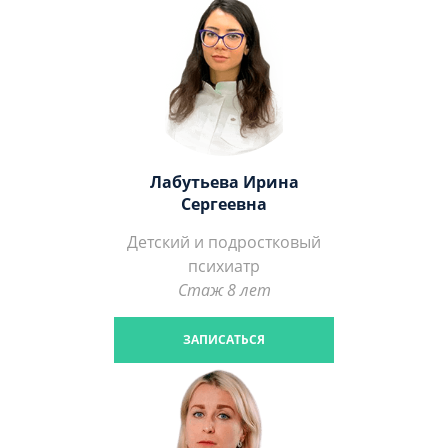
Лабутьева Ирина
Сергеевна
Детский и подростковый
психиатр
Стаж 8 лет
ЗАПИСАТЬСЯ