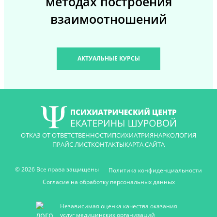
методах построения
взаимоотношений
АКТУАЛЬНЫЕ КУРСЫ
ОТКАЗ ОТ ОТВЕТСТВЕННОСТИ
ПСИХИАТРИЯ
НАРКОЛОГИЯ
ПРАЙС ЛИСТ
КОНТАКТЫ
КАРТА САЙТА
© 2026 Все права защищены
Политика конфиденциальности
Согласие на обработку персональных данных
Независимая оценка качества оказания
услуг медицинских организаций