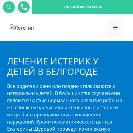
СРОЧНЫЙ ВЫЗОВ ВРАЧА
ЛЕЧЕНИЕ ИСТЕРИК У
ДЕТЕЙ В БЕЛГОРОДЕ
Все родители рано или поздно сталкиваются с
истериками у детей. В большинстве случаев они
являются частью нормального развития ребенка.
Но слишком частые или интенсивные истерики
могут быть признаком психологических
нарушений. Врачи психиатрического центра
Екатерины Шуровой проведут комплексную