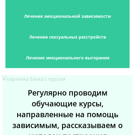
Лечение эмоциональной зависимости
Лечение сексуальных расстройств
Лечение эмоционального выгорания
Регулярно проводим
обучающие курсы,
направленные на помощь
зависимым, рассказываем о