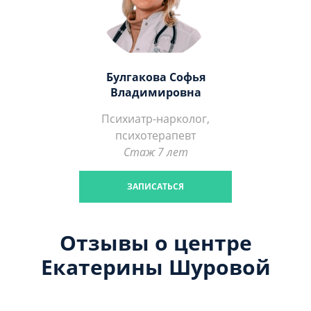
Булгакова Софья
Владимировна
Психиатр-нарколог,
психотерапевт
Стаж 7 лет
ЗАПИСАТЬСЯ
Отзывы о центре
Екатерины Шуровой