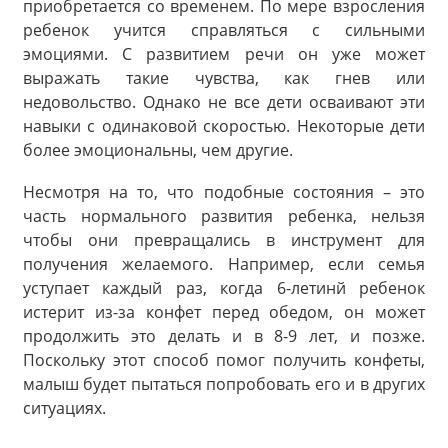
приобретается со временем. По мере взросления
ребенок учится справляться с сильными
эмоциями. С развитием речи он уже может
выражать такие чувства, как гнев или
недовольство. Однако не все дети осваивают эти
навыки с одинаковой скоростью. Некоторые дети
более эмоциональны, чем другие.
Несмотря на то, что подобные состояния – это
часть нормального развития ребенка, нельзя
чтобы они превращались в инструмент для
получения желаемого. Например, если семья
уступает каждый раз, когда 6-летинй ребенок
истерит из-за конфет перед обедом, он может
продолжить это делать и в 8-9 лет, и позже.
Поскольку этот способ помог получить конфеты,
малыш будет пытаться попробовать его и в других
ситуациях.