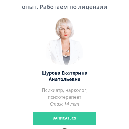
опыт. Работаем по лицензии
Шурова Екатерина
Анатольевна
Психиатр, нарколог,
психотерапевт
Стаж 14 лет
ЗАПИСАТЬСЯ