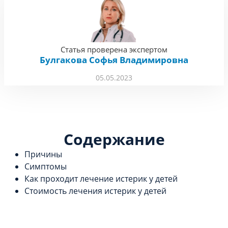
Статья проверена экспертом
Булгакова Софья Владимировна
05.05.2023
Содержание
Причины
Симптомы
Как проходит лечение истерик у детей
Стоимость лечения истерик у детей