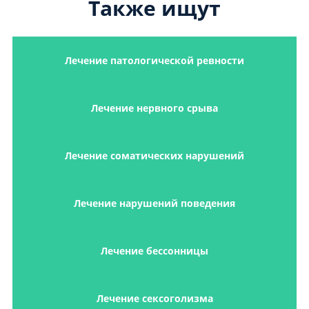
Также ищут
Лечение патологической ревности
Лечение нервного срыва
Лечение соматических нарушений
Лечение нарушений поведения
Лечение бессонницы
Лечение сексоголизма