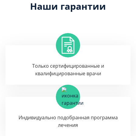
Наши гарантии
Только сертифицированные и
квалифицированные врачи
Индивидуально подобранная программа
лечения