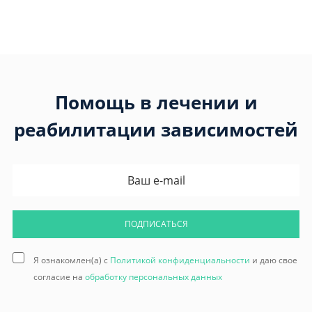
Помощь в лечении и
реабилитации зависимостей
ПОДПИСАТЬСЯ
Я ознакомлен(а) с
Политикой конфиденциальности
и даю свое
согласие на
обработку персональных данных