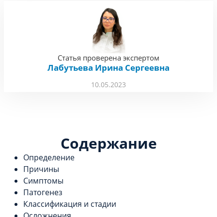
Статья проверена экспертом
Лабутьева Ирина Сергеевна
10.05.2023
Содержание
Определение
Причины
Симптомы
Патогенез
Классификация и стадии
Осложнения