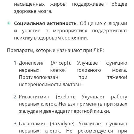
насыщенных жиров, поддерживает общее
здоровье мозга.
Социальная активность
. Общение с людьми
и участие в мероприятиях поддерживают
психику в здоровом состоянии.
Препараты, которые назначают при ЛКР:
Донепезил (Aricept). Улучшает функцию
нервных клеток головного мозга.
Противопоказан при тяжелой
непереносимости лактозы.
Ривастигмин (Exelon). Улучшает работу
нервных клеток. Нельзя применять при язвах
желудка и двенадцатиперстной кишки.
Галантамин (Razadyne). Усиливает функцию
нервных клеток. Не рекомендуется при