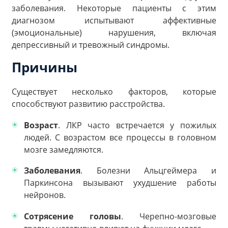
заболевания. Некоторые пациенты с этим
диагнозом испытывают аффективные
(эмоциональные) нарушения, включая
депрессивный и тревожный синдромы.
Причины
Существует несколько факторов, которые
способствуют развитию расстройства.
Возраст
. ЛКР часто встречается у пожилых
людей. С возрастом все процессы в головном
мозге замедляются.
Заболевания
. Болезни Альцгеймера и
Паркинсона вызывают ухудшение работы
нейронов.
Сотрясение головы
. Черепно-мозговые