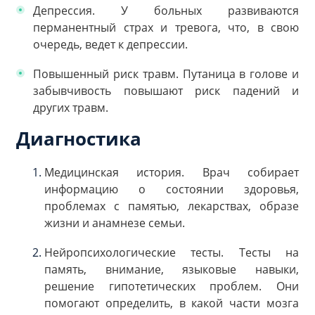
Депрессия. У больных развиваются
перманентный страх и тревога, что, в свою
очередь, ведет к депрессии.
Повышенный риск травм. Путаница в голове и
забывчивость повышают риск падений и
других травм.
Диагностика
Медицинская история. Врач собирает
информацию о состоянии здоровья,
проблемах с памятью, лекарствах, образе
жизни и анамнезе семьи.
Нейропсихологические тесты. Тесты на
память, внимание, языковые навыки,
решение гипотетических проблем. Они
помогают определить, в какой части мозга