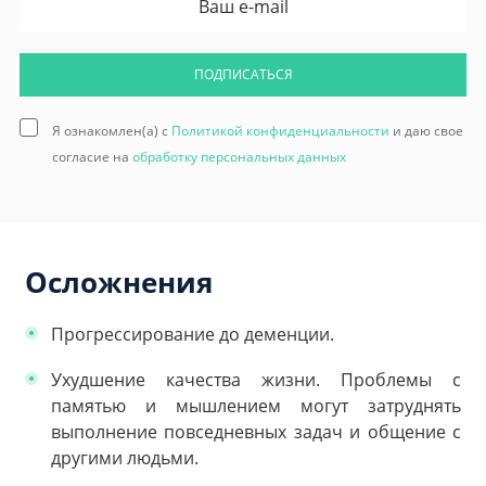
ПОДПИСАТЬСЯ
Я ознакомлен(а) с
Политикой конфиденциальности
и даю свое
согласие на
обработку персональных данных
Осложнения
Прогрессирование до деменции.
Ухудшение качества жизни. Проблемы с
памятью и мышлением могут затруднять
выполнение повседневных задач и общение с
другими людьми.