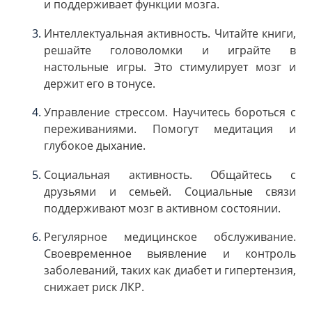
и поддерживает функции мозга.
Интеллектуальная активность. Читайте книги,
решайте головоломки и играйте в
настольные игры. Это стимулирует мозг и
держит его в тонусе.
Управление стрессом. Научитесь бороться с
переживаниями. Помогут медитация и
глубокое дыхание.
Социальная активность. Общайтесь с
друзьями и семьей. Социальные связи
поддерживают мозг в активном состоянии.
Регулярное медицинское обслуживание.
Своевременное выявление и контроль
заболеваний, таких как диабет и гипертензия,
снижает риск ЛКР.