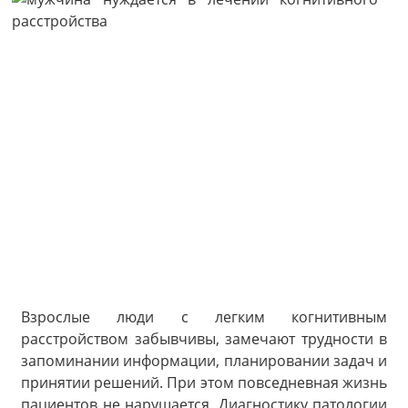
Взрослые люди с легким когнитивным
расстройством забывчивы, замечают трудности в
запоминании информации, планировании задач и
принятии решений. При этом повседневная жизнь
пациентов не нарушается. Диагностику патологии