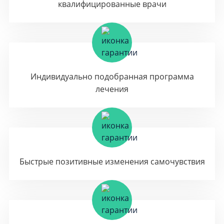
квалифицированные врачи
Индивидуально подобранная программа
лечения
Быстрые позитивные изменения самочувствия