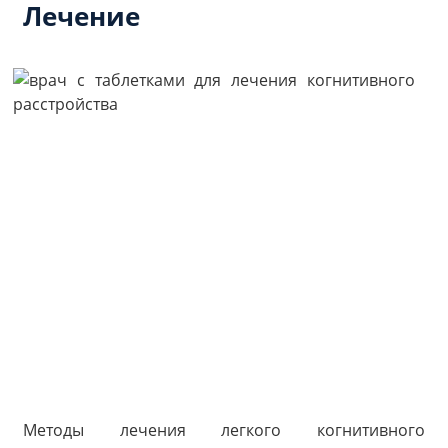
Лечение
Методы лечения легкого когнитивного