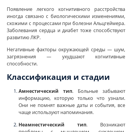
Появление легкого когнитивного расстройства
иногда связано с биологическими изменениями,
схожими с процессами при болезни Альцгеймера.
Заболевания сердца и диабет тоже способствуют
развитию ЛКР.
Негативные факторы окружающей среды — шум,
загрязнения — ухудшают когнитивные
способности.
Классификация и стадии
Амнестический тип
. Больные забывают
информацию, которую только что узнали.
Они не помнят важные даты и события, все
чаще используют напоминания.
Неамнестический тип
. Возникают
проблемы с мышлением, суждением,