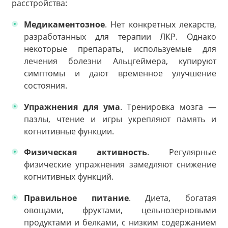
расстройства:
Медикаментозное
. Нет конкретных лекарств,
разработанных для терапии ЛКР. Однако
некоторые препараты, используемые для
лечения болезни Альцгеймера, купируют
симптомы и дают временное улучшение
состояния.
Упражнения для ума
. Тренировка мозга —
пазлы, чтение и игры укрепляют память и
когнитивные функции.
Физическая активность
. Регулярные
физические упражнения замедляют снижение
когнитивных функций.
Правильное питание
. Диета, богатая
овощами, фруктами, цельнозерновыми
продуктами и белками, с низким содержанием