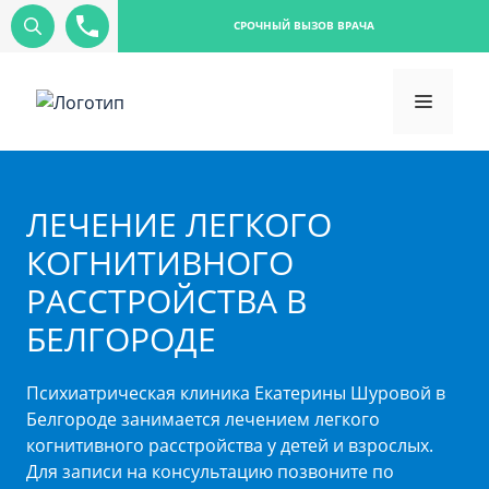
СРОЧНЫЙ ВЫЗОВ ВРАЧА
ЛЕЧЕНИЕ ЛЕГКОГО
КОГНИТИВНОГО
РАССТРОЙСТВА В
БЕЛГОРОДЕ
Психиатрическая клиника Екатерины Шуровой в
Белгороде занимается лечением легкого
когнитивного расстройства у детей и взрослых.
Для записи на консультацию позвоните по