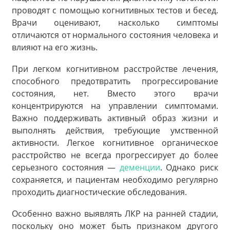
проводят с помощью когнитивных тестов и бесед.
Врачи оценивают, насколько симптомы
отличаются от нормального состояния человека и
влияют на его жизнь.
При легком когнитивном расстройстве лечения,
способного предотвратить прогрессирование
состояния, нет. Вместо этого врачи
концентрируются на управлении симптомами.
Важно поддерживать активный образ жизни и
выполнять действия, требующие умственной
активности. Легкое когнитивное органическое
расстройство не всегда прогрессирует до более
серьезного состояния —
деменции
. Однако риск
сохраняется, и пациентам необходимо регулярно
проходить диагностические обследования.
Особенно важно выявлять ЛКР на ранней стадии,
поскольку оно может быть признаком другого