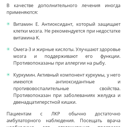
В качестве дополнительного лечения иногда
применяются:
Витамин E. Антиоксидант, который защищает
клетки мозга. Не рекомендуется при недостатке
витамина K.
Омега-3 и жирные кислоты. Улучшают здоровье
мозга и поддерживают его функции.
Противопоказаны при аллергии на рыбу.
Куркумин. Активный компонент куркумы, у него
имеются антиоксидантные и
противовоспалительные свойства.
Противопоказан при заболеваниях желудка и
двенадцатиперстной кишки.
Пациентам с ЛКР обычно достаточно
амбулаторного наблюдения. Посещать врача