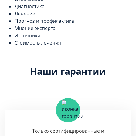
Диагностика
Лечение
Прогноз и профилактика
Мнение эксперта
Источники
Стоимость лечения
Наши гарантии
Только сертифицированные и