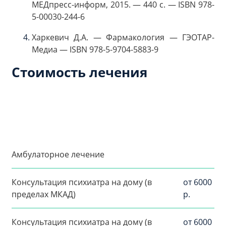
МЕДпресс-информ, 2015. — 440 с. — ISBN 978-
5-00030-244-6
Харкевич Д.А. — Фармакология — ГЭОТАР-
Медиа — ISBN 978-5-9704-5883-9
Стоимость лечения
Амбулаторное лечение
Консультация психиатра на дому (в
от 6000
пределах МКАД)
р.
Консультация психиатра на дому (в
от 6000