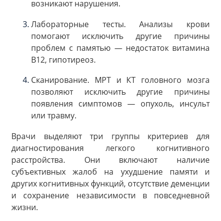
возникают нарушения.
Лабораторные тесты. Анализы крови
помогают исключить другие причины
проблем с памятью — недостаток витамина
B12, гипотиреоз.
Сканирование. МРТ и КТ головного мозга
позволяют исключить другие причины
появления симптомов — опухоль, инсульт
или травму.
Врачи выделяют три группы критериев для
диагностирования легкого когнитивного
расстройства. Они включают наличие
субъективных жалоб на ухудшение памяти и
других когнитивных функций, отсутствие деменции
и сохранение независимости в повседневной
жизни.