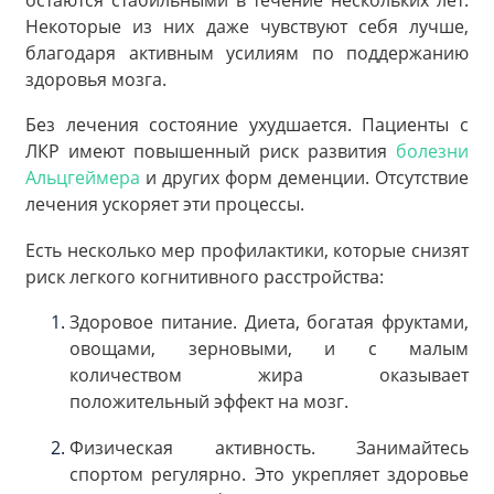
Некоторые из них даже чувствуют себя лучше,
благодаря активным усилиям по поддержанию
здоровья мозга.
Без лечения состояние ухудшается. Пациенты с
ЛКР имеют повышенный риск развития
болезни
Альцгеймера
и других форм деменции. Отсутствие
лечения ускоряет эти процессы.
Есть несколько мер профилактики, которые снизят
риск легкого когнитивного расстройства:
Здоровое питание. Диета, богатая фруктами,
овощами, зерновыми, и с малым
количеством жира оказывает
положительный эффект на мозг.
Физическая активность. Занимайтесь
спортом регулярно. Это укрепляет здоровье