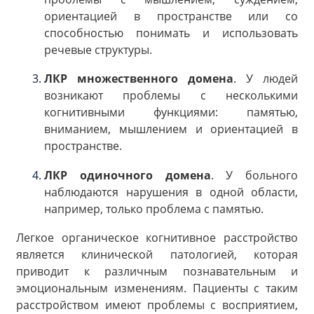
ориентацией в пространстве или со
способностью понимать и использовать
речевые структуры.
ЛКР множественного домена
. У людей
возникают проблемы с несколькими
когнитивными функциями: памятью,
вниманием, мышлением и ориентацией в
пространстве.
ЛКР одиночного домена
. У больного
наблюдаются нарушения в одной области,
например, только проблема с памятью.
Легкое органическое когнитивное расстройство
является клинической патологией, которая
приводит к различным познавательным и
эмоциональным изменениям. Пациенты с таким
расстройством имеют проблемы с восприятием,