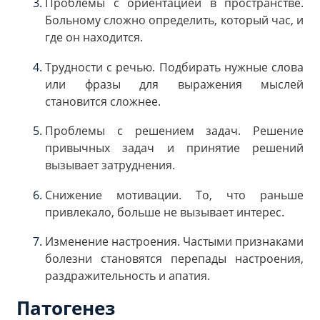
Проблемы с ориентацией в пространстве.
Больному сложно определить, который час, и
где он находится.
Трудности с речью. Подбирать нужные слова
или фразы для выражения мыслей
становится сложнее.
Проблемы с решением задач. Решение
привычных задач и принятие решений
вызывает затруднения.
Снижение мотивации. То, что раньше
привлекало, больше не вызывает интерес.
Изменение настроения. Частыми признаками
болезни становятся перепады настроения,
раздражительность и апатия.
Патогенез