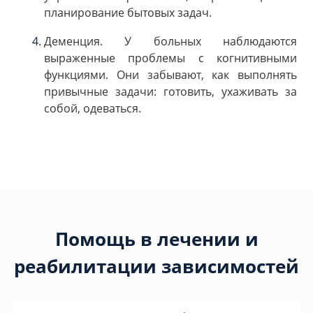
планирование бытовых задач.
Деменция. У больных наблюдаются
выраженные проблемы с когнитивными
функциями. Они забывают, как выполнять
привычные задачи: готовить, ухаживать за
собой, одеваться.
Помощь в лечении и
реабилитации зависимостей