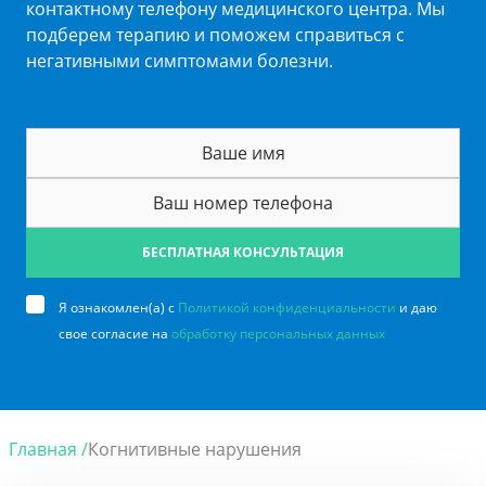
контактному телефону медицинского центра. Мы
подберем терапию и поможем справиться с
негативными симптомами болезни.
БЕСПЛАТНАЯ КОНСУЛЬТАЦИЯ
Я ознакомлен(а) с
Политикой конфиденциальности
и даю
свое согласие на
обработку персональных данных
Главная /
Когнитивные нарушения