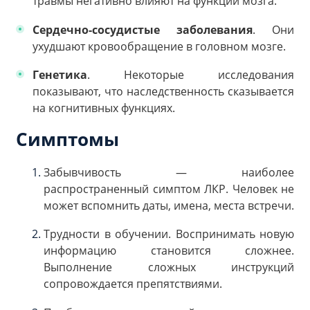
травмы негативно влияют на функции мозга.
Сердечно-сосудистые заболевания
. Они
ухудшают кровообращение в головном мозге.
Генетика
. Некоторые исследования
показывают, что наследственность сказывается
на когнитивных функциях.
Симптомы
Забывчивость — наиболее
распространенный симптом ЛКР. Человек не
может вспомнить даты, имена, места встречи.
Трудности в обучении. Воспринимать новую
информацию становится сложнее.
Выполнение сложных инструкций
сопровождается препятствиями.