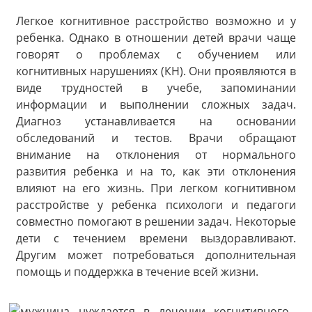
Легкое когнитивное расстройство возможно и у
ребенка. Однако в отношении детей врачи чаще
говорят о проблемах с обучением или
когнитивных нарушениях (КН). Они проявляются в
виде трудностей в учебе, запоминании
информации и выполнении сложных задач.
Диагноз устанавливается на основании
обследований и тестов. Врачи обращают
внимание на отклонения от нормального
развития ребенка и на то, как эти отклонения
влияют на его жизнь. При легком когнитивном
расстройстве у ребенка психологи и педагоги
совместно помогают в решении задач. Некоторые
дети с течением времени выздоравливают.
Другим может потребоваться дополнительная
помощь и поддержка в течение всей жизни.