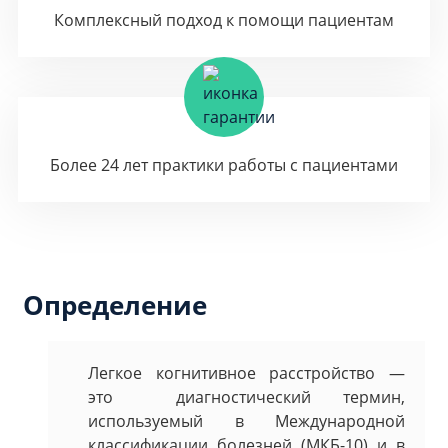
Комплексный подход к помощи пациентам
Более 24 лет практики работы с пациентами
Определение
Легкое когнитивное расстройство —
это диагностический термин,
используемый в Международной
классификации болезней (МКБ-10) и в