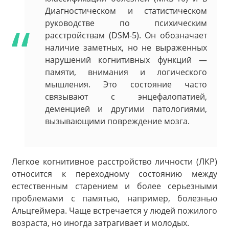
Диагностическом и статистическом
руководстве по психическим
расстройствам (DSM-5). Он обозначает
наличие заметных, но не выраженных
нарушений когнитивных функций —
памяти, внимания и логического
мышления. Это состояние часто
связывают с энцефалопатией,
деменцией и другими патологиями,
вызывающими повреждение мозга.
Легкое когнитивное расстройство личности (ЛКР)
относится к переходному состоянию между
естественным старением и более серьезными
проблемами с памятью, например, болезнью
Альцгеймера. Чаще встречается у людей пожилого
возраста, но иногда затрагивает и молодых.