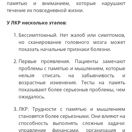
памятью и вниманием, которые нарушают
течение их повседневной жизни.
У ЛКР несколько этапов
:
Бессимптомный. Нет жалоб или симптомов,
но сканирование головного мозга может
показать начальные признаки болезни.
Первые проявления. Пациенты замечают
проблемы с памятью и мышлением, которые
нельзя списать на забывчивость и
возрастные изменения. Тесты на память
показывают более серьезные проблемы, чем
ожидалось.
ЛКР. Трудности с памятью и мышлением
становятся более серьезными. Они влияют на
способность выполнять сложные задачи:
управление финансами, организация и