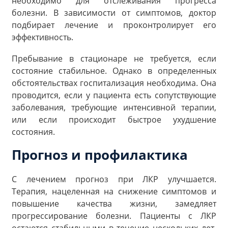
необходимо для отслеживания прогресса
болезни. В зависимости от симптомов, доктор
подбирает лечение и проконтролирует его
эффективность.
Пребывание в стационаре не требуется, если
состояние стабильное. Однако в определенных
обстоятельствах госпитализация необходима. Она
проводится, если у пациента есть сопутствующие
заболевания, требующие интенсивной терапии,
или если происходит быстрое ухудшение
состояния.
Прогноз и профилактика
С лечением прогноз при ЛКР улучшается.
Терапия, нацеленная на снижение симптомов и
повышение качества жизни, замедляет
прогрессирование болезни. Пациенты с ЛКР
остаются стабильными в течение нескольких лет.