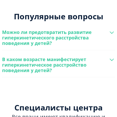
Популярные вопросы
Можно ли предотвратить развитие
гиперкинетического расстройства
поведения у детей?
В каком возрасте манифестирует
гиперкинетическое расстройство
поведения у детей?
Специалисты центра
Все врачи имеют квалификацию и