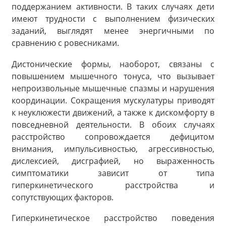
поддержанием активности. В таких случаях дети
имеют трудности с выполнением физических
заданий, выглядят менее энергичными по
сравнению с ровесниками.
Дистонические формы, наоборот, связаны с
повышением мышечного тонуса, что вызывает
непроизвольные мышечные спазмы и нарушения
координации. Сокращения мускулатуры приводят
к неуклюжести движений, а также к дискомфорту в
повседневной деятельности. В обоих случаях
расстройство сопровождается дефицитом
внимания, импульсивностью, агрессивностью,
дислексией, дисграфией, но выраженность
симптоматики зависит от типа
гиперкинетического расстройства и
сопутствующих факторов.
Гиперкинетическое расстройство поведения