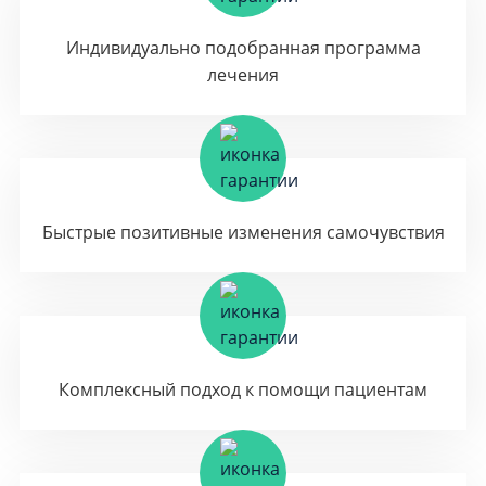
Индивидуально подобранная программа
лечения
Быстрые позитивные изменения самочувствия
Комплексный подход к помощи пациентам