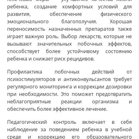
ребенка, создание комфортных условий для
развития, обеспечение физического
эмоционального благополучия. Хорошая
переносимость назначенных препаратов также
играет важную роль. Выбор лекарств, которые не
вызывают значительных побочных эффектов,
способствует более устойчивому состоянию
ребенка и снижает риск рецидивов.
Профилактика побочных действий от
психостимуляторов и антиконвульсантов требует
регулярного мониторинга и коррекции дозировки
при необходимости. Это поможет предотвратить
неблагоприятные реакции организма и
обеспечить более эффективное лечение.
Педагогический контроль включает в себя
наблюдение за поведением ребенка в учебной
среде и коррекцию его образовательного