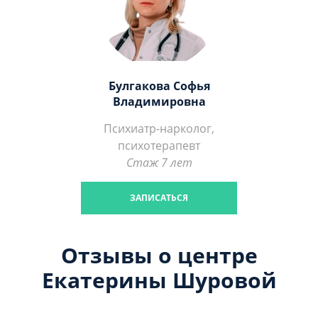
Булгакова Софья
Владимировна
Психиатр-нарколог,
психотерапевт
Стаж 7 лет
ЗАПИСАТЬСЯ
Отзывы о центре
Екатерины Шуровой