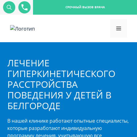
СРОЧНЫЙ ВЫЗОВ ВРАЧА
ЛЕЧЕНИЕ
ГИПЕРКИНЕТИЧЕСКОГО
РАССТРОЙСТВА
ПОВЕДЕНИЯ У ДЕТЕЙ В
БЕЛГОРОДЕ
В нашей клинике работают опытные специалисты,
которые разработают индивидуальную
программу лечения, учитывающую все