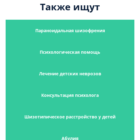
Также ищут
Параноидальная шизофрения
Психологическая помощь
Лечение детских неврозов
Консультация психолога
Шизотипическое расстройство у детей
Абулия