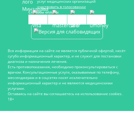
услуг медицинских организаций
участвовать в голосовании
Способы оплаты
Вся информация на сайте не является публичной офертой, несёт
сугубо информационный характер, и не служит для постановки
диагноза и назначения лечения.
Есть противопоказания, необходимо проконсультироваться с
врачом. Консультационные услуги, оказываемые по телефону,
мессенджерам и в соцсетях носят исключительно
информационный характер и не являются медицинскими
услугами.
Оставаясь на сайте вы соглашаетесь на использование cookies.
18+