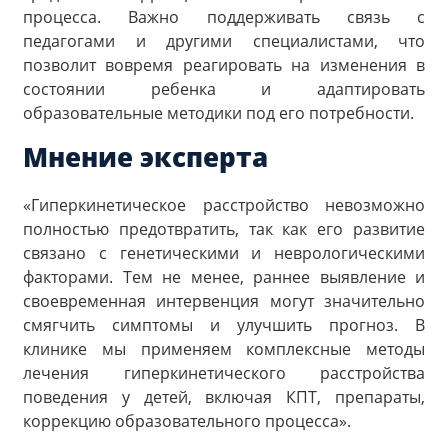
процесса. Важно поддерживать связь с
педагогами и другими специалистами, что
позволит вовремя реагировать на изменения в
состоянии ребенка и адаптировать
образовательные методики под его потребности.
Мнение эксперта
«Гиперкинетическое расстройство невозможно
полностью предотвратить, так как его развитие
связано с генетическими и неврологическими
факторами. Тем не менее, раннее выявление и
своевременная интервенция могут значительно
смягчить симптомы и улучшить прогноз. В
клинике мы применяем комплексные методы
лечения гиперкинетического расстройства
поведения у детей, включая КПТ, препараты,
коррекцию образовательного процесса».