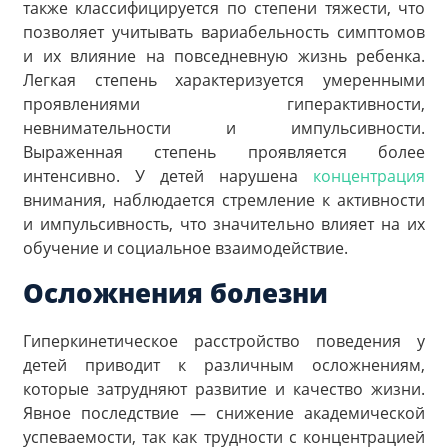
также классифицируется по степени тяжести, что
позволяет учитывать вариабельность симптомов
и их влияние на повседневную жизнь ребенка.
Легкая степень характеризуется умеренными
проявлениями гиперактивности,
невнимательности и импульсивности.
Выраженная степень проявляется более
интенсивно. У детей нарушена
концентрация
внимания, наблюдается стремление к активности
и импульсивность, что значительно влияет на их
обучение и социальное взаимодействие.
Осложнения болезни
Гиперкинетическое расстройство поведения у
детей приводит к различным осложнениям,
которые затрудняют развитие и качество жизни.
Явное последствие — снижение академической
успеваемости, так как трудности с концентрацией