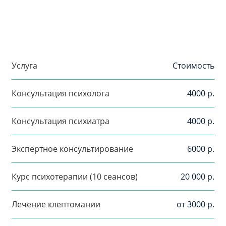
Услуга
Стоимость
Консультация психолога
4000 р.
Консультация психиатра
4000 р.
Экспертное консультирование
6000 р.
Курс психотерапии (10 сеансов)
20 000 р.
Лечение клептомании
от 3000 р.