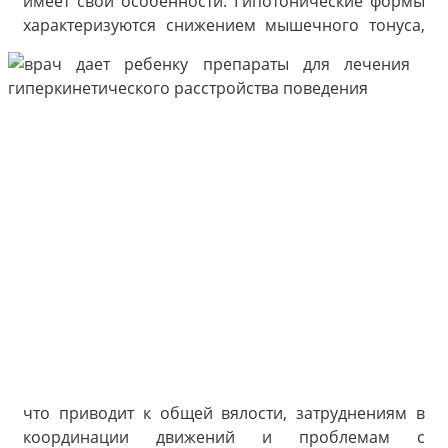
имеет свои особенности. Гипотонические формы
характеризуются
снижением мышечного тонуса,
что приводит к общей вялости, затруднениям в
координации движений и проблемам с