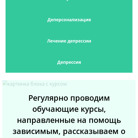
Деперсонализация
Лечение депрессии
Депрессия
Регулярно проводим
обучающие курсы,
направленные на помощь
зависимым, рассказываем о