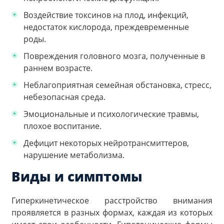
Воздействие токсинов на плод, инфекций,
недостаток кислорода, преждевременные
роды.
Повреждения головного мозга, полученные в
раннем возрасте.
Неблагоприятная семейная обстановка, стресс,
небезопасная среда.
Эмоциональные и психологические травмы,
плохое воспитание.
Дефицит некоторых нейротрансмиттеров,
нарушение метаболизма.
Виды и симптомы
Гиперкинетическое расстройство внимания
проявляется в разных формах, каждая из которых