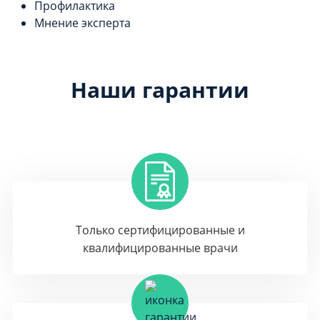
Профилактика
Мнение эксперта
Наши гарантии
Только сертифицированные и
квалифицированные врачи