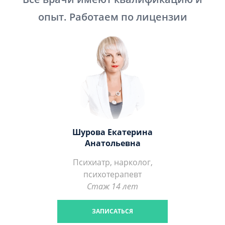
опыт. Работаем по лицензии
Шурова Екатерина
Анатольевна
Психиатр, нарколог,
психотерапевт
Стаж 14 лет
ЗАПИСАТЬСЯ