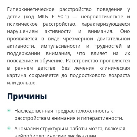
Гиперкинетическое расстройство поведения у
детей (код МКБ F 90.1) — неврологическое и
психическое расстройство, характеризующееся
нарушением активности и внимания. Оно
проявляется в виде чрезмерной двигательной
активности, импульсивности и трудностей в
поддержании внимания, что влияет на их
поведение и обучение. Расстройство проявляется
в раннем детстве, без лечения клиническая
картина сохраняется до подросткового возраста
или дольше.
Причины
Наследственная предрасположенность к
расстройствам внимания и гиперактивности.
Аномалии структуры и работы мозга, включая
нейробиологические дисфункции.