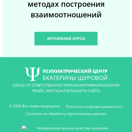
методах построения
взаимоотношений
АКТУАЛЬНЫЕ КУРСЫ
ОТКАЗ ОТ ОТВЕТСТВЕННОСТИ
ПСИХИАТРИЯ
НАРКОЛОГИЯ
ПРАЙС ЛИСТ
КОНТАКТЫ
КАРТА САЙТА
© 2026 Все права защищены
Политика конфиденциальности
Согласие на обработку персональных данных
Независимая оценка качества оказания