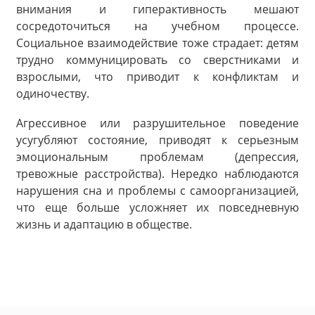
внимания и гиперактивность мешают
сосредоточиться на учебном процессе.
Социальное взаимодействие тоже страдает: детям
трудно коммуницировать со сверстниками и
взрослыми, что приводит к конфликтам и
одиночеству.
Агрессивное или разрушительное поведение
усугубляют состояние, приводят к серьезным
эмоциональным проблемам (депрессия,
тревожные расстройства). Нередко наблюдаются
нарушения сна и проблемы с самоорганизацией,
что еще больше усложняет их повседневную
жизнь и адаптацию в обществе.