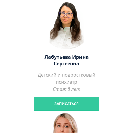
Лабутьева Ирина
Сергеевна
Детский и подростковый
психиатр
Стаж 8 лет
ЗАПИСАТЬСЯ