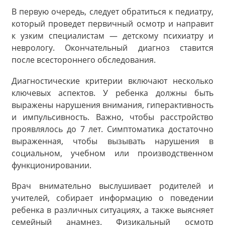
В первую очередь, следует обратиться к педиатру,
который проведет первичный осмотр и направит
к узким специалистам — детскому психиатру и
неврологу. Окончательный диагноз ставится
после всестороннего обследования.
Диагностические критерии включают несколько
ключевых аспектов. У ребенка должны быть
выражены нарушения внимания, гиперактивность
и импульсивность. Важно, чтобы расстройство
проявлялось до 7 лет. Симптоматика достаточно
выраженная, чтобы вызывать нарушения в
социальном, учебном или производственном
функционировании.
Врач внимательно выслушивает родителей и
учителей, собирает информацию о поведении
ребенка в различных ситуациях, а также выясняет
семейный анамнез. Физикальный осмотр