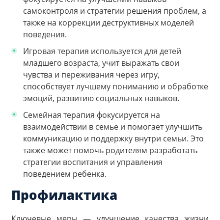
самоконтроля и стратегии решения проблем, а
также на коррекции деструктивных моделей
поведения.
Игровая терапия используется для детей
младшего возраста, учит выражать свои
чувства и переживания через игру,
способствует лучшему пониманию и обработке
эмоций, развитию социальных навыков.
Семейная терапия фокусируется на
взаимодействии в семье и помогает улучшить
коммуникацию и поддержку внутри семьи. Это
также может помочь родителям разработать
стратегии воспитания и управления
поведением ребенка.
Профилактика
Ключевые меры — улучшение качества жизни