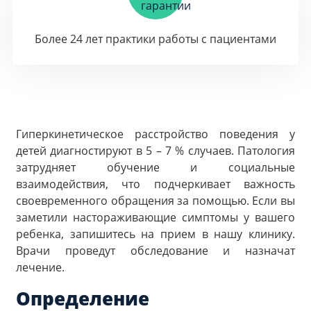
Более 24 лет практики работы с пациентами
Гиперкинетическое расстройство поведения у
детей диагностируют в 5 – 7 % случаев. Патология
затрудняет обучение и социальные
взаимодействия, что подчеркивает важность
своевременного обращения за помощью. Если вы
заметили настораживающие симптомы у вашего
ребенка, запишитесь на прием в нашу клинику.
Врачи проведут обследование и назначат
лечение.
Определение