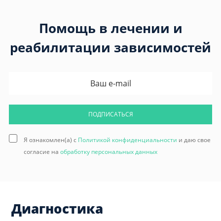
Помощь в лечении и
реабилитации зависимостей
ПОДПИСАТЬСЯ
Я ознакомлен(а) с
Политикой конфиденциальности
и даю свое
согласие на
обработку персональных данных
Диагностика