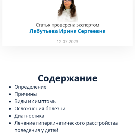
Статья проверена экспертом
Лабутьева Ирина Сергеевна
12.07.2023
Содержание
Определение
Причины
Виды и симптомы
Осложнения болезни
Диагностика
Лечение гиперкинетического расстройства
поведения у детей