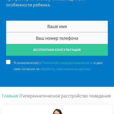
особенности ребенка.
БЕСПЛАТНАЯ КОНСУЛЬТАЦИЯ
Я ознакомлен(а) с
Политикой конфиденциальности
и даю
свое согласие на
обработку персональных данных
Главная /
Гиперкинетическое расстройство поведения