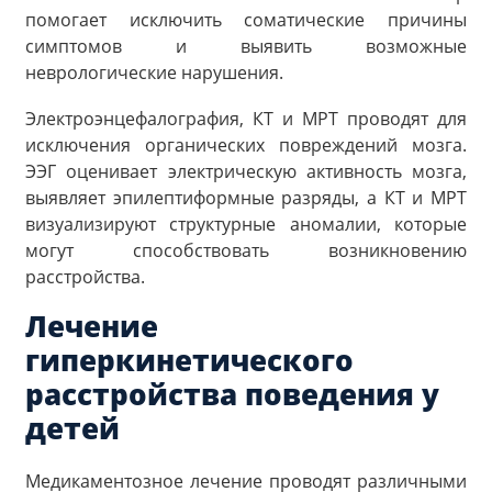
помогает исключить соматические причины
симптомов и выявить возможные
неврологические нарушения.
Электроэнцефалография, КТ и МРТ проводят для
исключения органических повреждений мозга.
ЭЭГ оценивает электрическую активность мозга,
выявляет эпилептиформные разряды, а КТ и МРТ
визуализируют структурные аномалии, которые
могут способствовать возникновению
расстройства.
Лечение
гиперкинетического
расстройства поведения у
детей
Медикаментозное лечение проводят различными