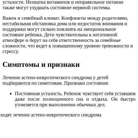
усталости. Нехватка витаминов и неправильное питание
также могут ухудшать состояние нервной системы.
Важен и семейный климат. Конфликты между родителями,
нестабильная обстановка дома или недостаток внимания и
поддержки могут сильно повлиять на эмоциональное
состояние ребенка. Дети чувствительны к негативной
атмосфере и берут на себя ответственность за семейные
сложности, что ведет к повышенному уровню тревожности и
стрессу.
Симптомы и признаки
Лечение астено-невротического синдрома у детей
подбираются по симптомам. Признаки состояния:
Постоянная усталость. Ребенок чувствует себя уставшим
даже после полноценного сна и отдыха. Он быстро
утомляется при выполнении обычных дел.