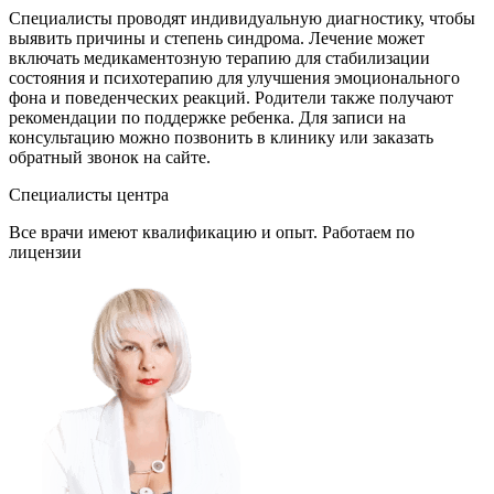
Специалисты проводят индивидуальную диагностику, чтобы
выявить причины и степень синдрома. Лечение может
включать медикаментозную терапию для стабилизации
состояния и психотерапию для улучшения эмоционального
фона и поведенческих реакций. Родители также получают
рекомендации по поддержке ребенка. Для записи на
консультацию можно позвонить в клинику или заказать
обратный звонок на сайте.
Специалисты центра
Все врачи имеют квалификацию и опыт. Работаем по
лицензии