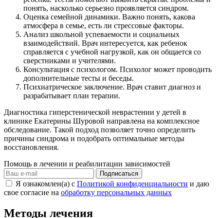
понять, насколько серьезно проявляется синдром.
Оценка семейной динамики. Важно понять, какова
атмосфера в семье, есть ли стрессовые факторы.
Анализ школьной успеваемости и социальных
взаимодействий. Врач интересуется, как ребенок
справляется с учебной нагрузкой, как он общается со
сверстниками и учителями.
Консультация с психологом. Психолог может проводить
дополнительные тесты и беседы.
Психиатрическое заключение. Врач ставит диагноз и
разрабатывает план терапии.
Диагностика гиперстенической неврастении у детей в
клинике Екатерины Шуровой направлена на комплексное
обследование. Такой подход позволяет точно определить
причины синдрома и подобрать оптимальные методы
восстановления.
Помощь в лечении и реабилитации зависимостей
Подписаться
Я ознакомлен(а) с
Политикой конфиденциальности
и даю
свое согласие на
обработку персональных данных
Методы лечения