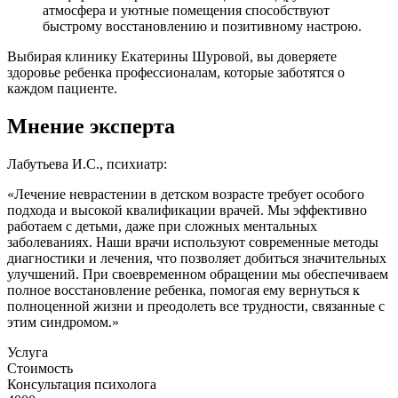
атмосфера и уютные помещения способствуют
быстрому восстановлению и позитивному настрою.
Выбирая клинику Екатерины Шуровой, вы доверяете
здоровье ребенка профессионалам, которые заботятся о
каждом пациенте.
Мнение эксперта
Лабутьева И.С., психиатр:
«Лечение неврастении в детском возрасте требует особого
подхода и высокой квалификации врачей. Мы эффективно
работаем с детьми, даже при сложных ментальных
заболеваниях. Наши врачи используют современные методы
диагностики и лечения, что позволяет добиться значительных
улучшений. При своевременном обращении мы обеспечиваем
полное восстановление ребенка, помогая ему вернуться к
полноценной жизни и преодолеть все трудности, связанные с
этим синдромом.»
Услуга
Стоимость
Консультация психолога