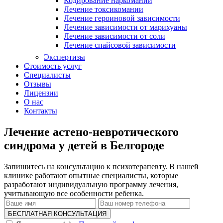
Кодирование наркомании
Лечение токсикомании
Лечение героиновой зависимости
Лечение зависимости от марихуаны
Лечение зависимости от соли
Лечение спайсовой зависимости
Экспертизы
Стоимость услуг
Специалисты
Отзывы
Лицензии
О нас
Контакты
Лечение астено-невротического
синдрома у детей в Белгороде
Запишитесь на консультацию к психотерапевту. В нашей
клинике работают опытные специалисты, которые
разработают индивидуальную программу лечения,
учитывающую все особенности ребенка.
БЕСПЛАТНАЯ КОНСУЛЬТАЦИЯ