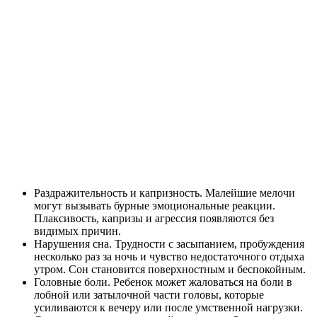
Раздражительность и капризность. Малейшие мелочи
могут вызывать бурные эмоциональные реакции.
Плаксивость, капризы и агрессия появляются без
видимых причин.
Нарушения сна. Трудности с засыпанием, пробуждения
несколько раз за ночь и чувство недостаточного отдыха
утром. Сон становится поверхностным и беспокойным.
Головные боли. Ребенок может жаловаться на боли в
лобной или затылочной части головы, которые
усиливаются к вечеру или после умственной нагрузки.