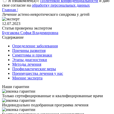
Я ознакомлен(а) с
Политикой конфиденциальности
и даю
свое согласие на
обработку персональных данных
Главная /
Лечение астено-невротического синдрома у детей
12.07.2023
Статья проверена экспертом
Булгакова Софья Владимировна
Содержание
Определение заболевания
Причины развития
Симптомы и признаки
Этапы диагностики
Методы лечения
Профилактические меры
Преимущества лечения у нас
Мнение эксперта
Наши гарантии
Только сертифицированные и квалифицированные врачи
Индивидуально подобранная программа лечения