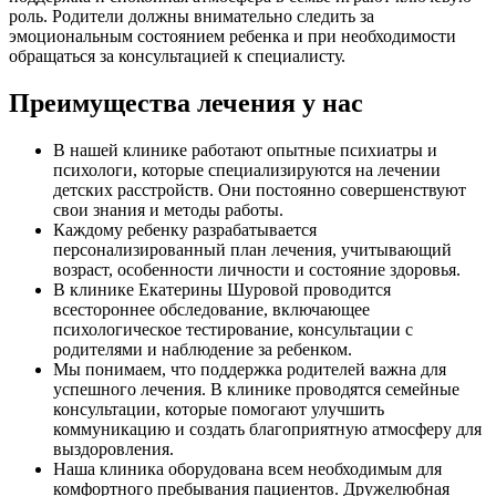
роль. Родители должны внимательно следить за
эмоциональным состоянием ребенка и при необходимости
обращаться за консультацией к специалисту.
Преимущества лечения у нас
В нашей клинике работают опытные психиатры и
психологи, которые специализируются на лечении
детских расстройств. Они постоянно совершенствуют
свои знания и методы работы.
Каждому ребенку разрабатывается
персонализированный план лечения, учитывающий
возраст, особенности личности и состояние здоровья.
В клинике Екатерины Шуровой проводится
всестороннее обследование, включающее
психологическое тестирование, консультации с
родителями и наблюдение за ребенком.
Мы понимаем, что поддержка родителей важна для
успешного лечения. В клинике проводятся семейные
консультации, которые помогают улучшить
коммуникацию и создать благоприятную атмосферу для
выздоровления.
Наша клиника оборудована всем необходимым для
комфортного пребывания пациентов. Дружелюбная