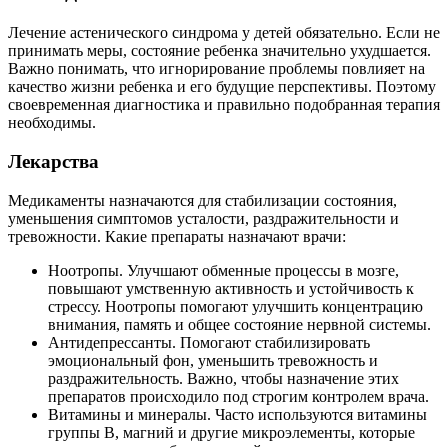
Лечение астенического синдрома у детей обязательно. Если не
принимать меры, состояние ребенка значительно ухудшается.
Важно понимать, что игнорирование проблемы повлияет на
качество жизни ребенка и его будущие перспективы. Поэтому
своевременная диагностика и правильно подобранная терапия
необходимы.
Лекарства
Медикаменты назначаются для стабилизации состояния,
уменьшения симптомов усталости, раздражительности и
тревожности. Какие препараты назначают врачи:
Ноотропы. Улучшают обменные процессы в мозге,
повышают умственную активность и устойчивость к
стрессу. Ноотропы помогают улучшить концентрацию
внимания, память и общее состояние нервной системы.
Антидепрессанты. Помогают стабилизировать
эмоциональный фон, уменьшить тревожность и
раздражительность. Важно, чтобы назначение этих
препаратов происходило под строгим контролем врача.
Витамины и минералы. Часто используются витамины
группы B, магний и другие микроэлементы, которые