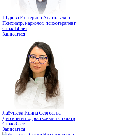
Шурова Екатерина Анатольевна
Психиатр, нарколог, психотерапевт
Стаж 14 лет
Записаться
Лабутьева Ирина Сергеевна
Детский и подростковый психиатр
Стаж 8 лет
Записаться