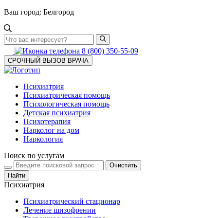
Ваш город:
Белгород
8 (800) 350-55-09
СРОЧНЫЙ ВЫЗОВ ВРАЧА
Психиатрия
Психиатрическая помощь
Психологическая помощь
Детская психиатрия
Психотерапия
Нарколог на дом
Наркология
Поиск по услугам
Очистить
Найти
Психиатрия
Психиатрический стационар
Лечение шизофрении