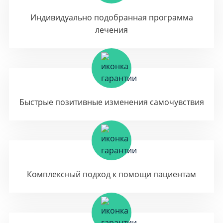
Индивидуально подобранная программа
лечения
Быстрые позитивные изменения самочувствия
Комплексный подход к помощи пациентам