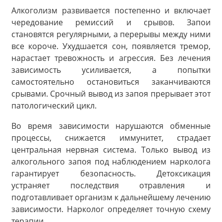
Алкоголизм развивается постепенно и включает
чередование ремиссий и срывов. Запои
становятся регулярными, а перерывы между ними
все короче. Ухудшается сон, появляется тремор,
нарастает тревожность и агрессия. Без лечения
зависимость усиливается, а попытки
самостоятельно остановиться заканчиваются
срывами. Срочный вывод из запоя прерывает этот
патологический цикл.
Во время зависимости нарушаются обменные
процессы, снижается иммунитет, страдает
центральная нервная система. Только вывод из
алкогольного запоя под наблюдением нарколога
гарантирует безопасность. Детоксикация
устраняет последствия отравления и
подготавливает организм к дальнейшему лечению
зависимости. Нарколог определяет точную схему
терапии.