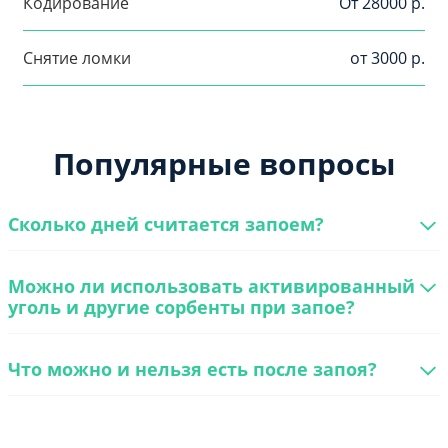
Кодирование
От 28000 р.
Снятие ломки
от 3000 р.
Популярные вопросы
Сколько дней считается запоем?
Можно ли использовать активированный
уголь и другие сорбенты при запое?
Что можно и нельзя есть после запоя?