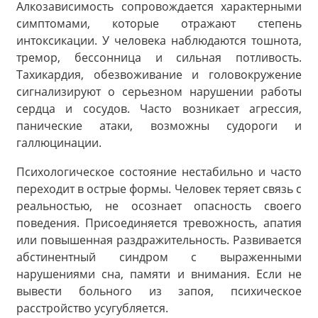
Алкозависимость сопровождается характерными
симптомами, которые отражают степень
интоксикации. У человека наблюдаются тошнота,
тремор, бессонница и сильная потливость.
Тахикардия, обезвоживание и головокружение
сигнализируют о серьезном нарушении работы
сердца и сосудов. Часто возникает агрессия,
панические атаки, возможны судороги и
галлюцинации.
Психологическое состояние нестабильно и часто
переходит в острые формы. Человек теряет связь с
реальностью, не осознает опасность своего
поведения. Присоединяется тревожность, апатия
или повышенная раздражительность. Развивается
абстинентный синдром с выраженными
нарушениями сна, памяти и внимания. Если не
вывести больного из запоя, психическое
расстройство усугубляется.