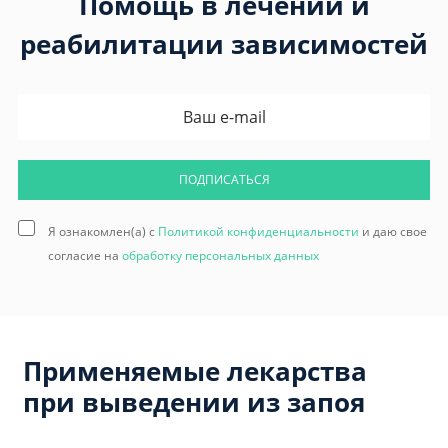
Помощь в лечении и
реабилитации зависимостей
ПОДПИСАТЬСЯ
Я ознакомлен(а) с
Политикой конфиденциальности
и даю свое
согласие на
обработку персональных данных
Применяемые лекарства
при выведении из запоя