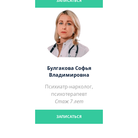
ЗАПИСАТЬСЯ
Булгакова Софья
Владимировна
Психиатр-нарколог,
психотерапевт
Стаж 7 лет
ЗАПИСАТЬСЯ