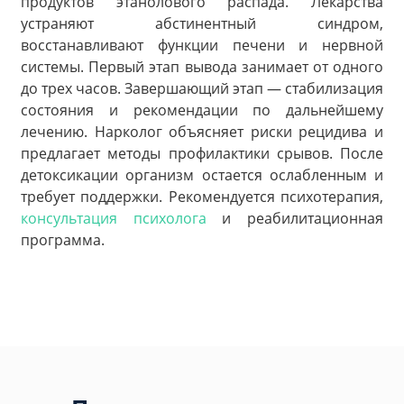
продуктов этанолового распада. Лекарства
устраняют абстинентный синдром,
восстанавливают функции печени и нервной
системы. Первый этап вывода занимает от одного
до трех часов. Завершающий этап — стабилизация
состояния и рекомендации по дальнейшему
лечению. Нарколог объясняет риски рецидива и
предлагает методы профилактики срывов. После
детоксикации организм остается ослабленным и
требует поддержки. Рекомендуется психотерапия,
консультация психолога
и реабилитационная
программа.