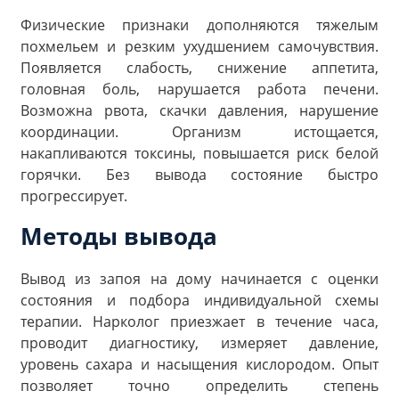
Физические признаки дополняются тяжелым
похмельем и резким ухудшением самочувствия.
Появляется слабость, снижение аппетита,
головная боль, нарушается работа печени.
Возможна рвота, скачки давления, нарушение
координации. Организм истощается,
накапливаются токсины, повышается риск белой
горячки. Без вывода состояние быстро
прогрессирует.
Методы вывода
Вывод из запоя на дому начинается с оценки
состояния и подбора индивидуальной схемы
терапии. Нарколог приезжает в течение часа,
проводит диагностику, измеряет давление,
уровень сахара и насыщения кислородом. Опыт
позволяет точно определить степень