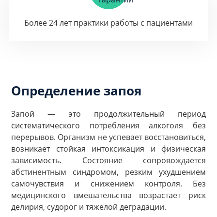
Более 24 лет практики работы с пациентами
Определение запоя
Запой — это продолжительный период
систематического потребления алкоголя без
перерывов. Организм не успевает восстановиться,
возникает стойкая интоксикация и физическая
зависимость. Состояние сопровождается
абстинентным синдромом, резким ухудшением
самочувствия и снижением контроля. Без
медицинского вмешательства возрастает риск
делирия, судорог и тяжелой деградации.