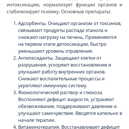
интоксикацию, нормализует функции органов и
стабилизирует психику. Основные препараты:
Адсорбенты. Очищают организм от токсинов,
связывают продукты распада этанола и
снижают нагрузку на печень. Применяются
на первом этапе детоксикации, быстро
уменьшают уровень отравления.
Антиоксиданты. Защищают клетки от
разрушения, ускоряют восстановление и
улучшают работу внутренних органов.
Снижают воспалительные процессы и
укрепляют иммунную систему.
Физиологический раствор и глюкоза.
Восполняют дефицит жидкости, устраняют
обезвоживание, поддерживают давление и
улучшают самочувствие. Вводятся капельно в
начале терапии.
Витаминотерапия. Восстанавливает дефицит