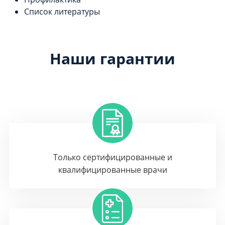
Список литературы
Наши гарантии
Только сертифицированные и
квалифицированные врачи