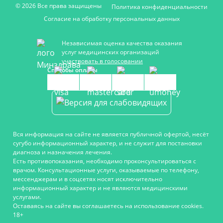
© 2026 Все права защищены
Политика конфиденциальности
Согласие на обработку персональных данных
Независимая оценка качества оказания
услуг медицинских организаций
участвовать в голосовании
Способы оплаты
Вся информация на сайте не является публичной офертой, несёт
сугубо информационный характер, и не служит для постановки
диагноза и назначения лечения.
Есть противопоказания, необходимо проконсультироваться с
врачом. Консультационные услуги, оказываемые по телефону,
мессенджерам и в соцсетях носят исключительно
информационный характер и не являются медицинскими
услугами.
Оставаясь на сайте вы соглашаетесь на использование cookies.
18+