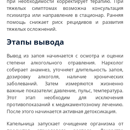
при необходимости корректирует терапию. При
тяжелых симптомах возможна консультация
психиатра или направление в стационар. Ранняя
помощь снижает риск рецидивов и развития
тяжелых осложнений.
Этапы вывода
Вывод из запоя начинается с осмотра и оценки
степени алкогольного отравления. Нарколог
собирает анамнез, уточняет длительность запоя,
дозировку алкоголя, наличие хронических
заболеваний. Затем измеряются жизненно
важные показатели: давление, пульс, температура.
Этот этап необходим для исключения
противопоказаний к медикаментозному лечению.
После этого начинается активная детоксикация.
Капельница запускает очищение организма от