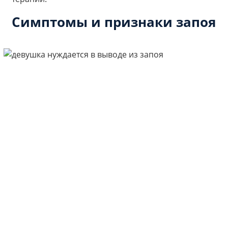
Симптомы и признаки запоя