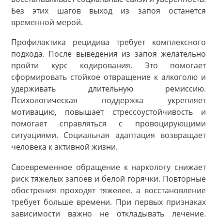
Без этих шагов выход из запоя останется
временной мерой.
Профилактика рецидива требует комплексного
подхода. После выведения из запоя желательно
пройти курс кодирования. Это помогает
сформировать стойкое отвращение к алкоголю и
удерживать длительную ремиссию.
Психологическая поддержка укрепляет
мотивацию, повышает стрессоустойчивость и
помогает справляться с провоцирующими
ситуациями. Социальная адаптация возвращает
человека к активной жизни.
Своевременное обращение к наркологу снижает
риск тяжелых запоев и белой горячки. Повторные
обострения проходят тяжелее, а восстановление
требует больше времени. При первых признаках
зависимости важно не откладывать лечение.