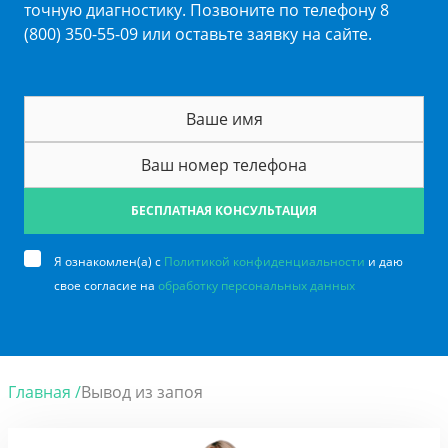
точную диагностику. Позвоните по телефону 8
(800) 350-55-09 или оставьте заявку на сайте.
БЕСПЛАТНАЯ КОНСУЛЬТАЦИЯ
Я ознакомлен(а) с
Политикой конфиденциальности
и даю
свое согласие на
обработку персональных данных
Главная /
Вывод из запоя