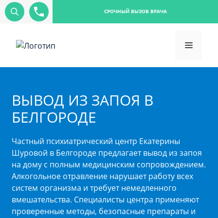
СРОЧНЫЙ ВЫЗОВ ВРАЧА
ВЫВОД ИЗ ЗАПОЯ В
БЕЛГОРОДЕ
Частный психиатрический центр Екатерины
Шуровой в Белгороде предлагает вывод из запоя
на дому с полным медицинским сопровождением.
Алкогольное отравление нарушает работу всех
систем организма и требует немедленного
вмешательства. Специалисты центра применяют
проверенные методы, безопасные препараты и