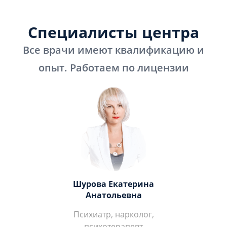
Специалисты центра
Все врачи имеют квалификацию и
опыт. Работаем по лицензии
Шурова Екатерина
Анатольевна
Психиатр, нарколог,
психотерапевт