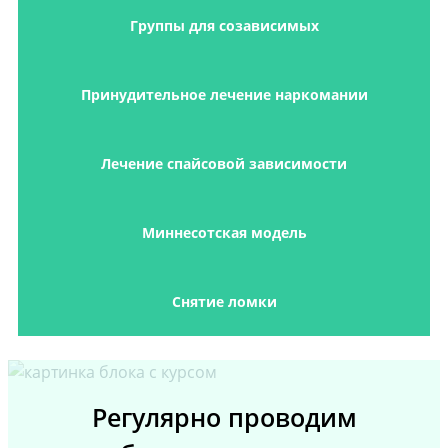
Группы для созависимых
Принудительное лечение наркомании
Лечение спайсовой зависимости
Миннесотская модель
Снятие ломки
Регулярно проводим