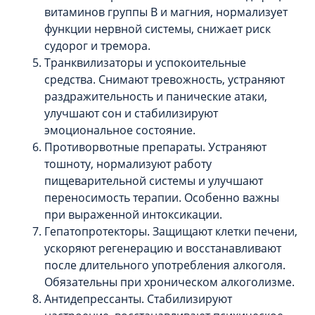
витаминов группы B и магния, нормализует
функции нервной системы, снижает риск
судорог и тремора.
Транквилизаторы и успокоительные
средства. Снимают тревожность, устраняют
раздражительность и панические атаки,
улучшают сон и стабилизируют
эмоциональное состояние.
Противорвотные препараты. Устраняют
тошноту, нормализуют работу
пищеварительной системы и улучшают
переносимость терапии. Особенно важны
при выраженной интоксикации.
Гепатопротекторы. Защищают клетки печени,
ускоряют регенерацию и восстанавливают
после длительного употребления алкоголя.
Обязательны при хроническом алкоголизме.
Антидепрессанты. Стабилизируют