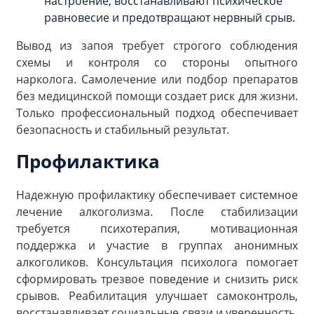
настроение, восстанавливают психическое
равновесие и предотвращают нервный срыв.
Вывод из запоя требует строгого соблюдения
схемы и контроля со стороны опытного
нарколога. Самолечение или подбор препаратов
без медицинской помощи создает риск для жизни.
Только профессиональный подход обеспечивает
безопасность и стабильный результат.
Профилактика
Надежную профилактику обеспечивает системное
лечение алкоголизма. После стабилизации
требуется психотерапия, мотивационная
поддержка и участие в группах анонимных
алкоголиков. Консультация психолога помогает
сформировать трезвое поведение и снизить риск
срывов. Реабилитация улучшает самоконтроль,
восстанавливает социальные связи и уверенность.