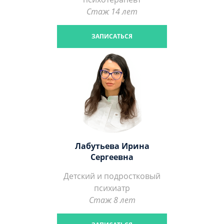
Стаж 14 лет
ЗАПИСАТЬСЯ
Лабутьева Ирина
Сергеевна
Детский и подростковый
психиатр
Стаж 8 лет