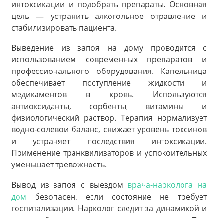
интоксикации и подобрать препараты. Основная
цель — устранить алкогольное отравление и
стабилизировать пациента.
Выведение из запоя на дому проводится с
использованием современных препаратов и
профессионального оборудования. Капельница
обеспечивает поступление жидкости и
медикаментов в кровь. Используются
антиоксиданты, сорбенты, витамины и
физиологический раствор. Терапия нормализует
водно-солевой баланс, снижает уровень токсинов
и устраняет последствия интоксикации.
Применение транквилизаторов и успокоительных
уменьшает тревожность.
Вывод из запоя с выездом
врача-нарколога на
дом
безопасен, если состояние не требует
госпитализации. Нарколог следит за динамикой и