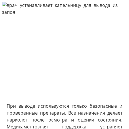
При выводе используются только безопасные и
проверенные препараты. Все назначения делает
нарколог после осмотра и оценки состояния.
Медикаментозная поддержка устраняет